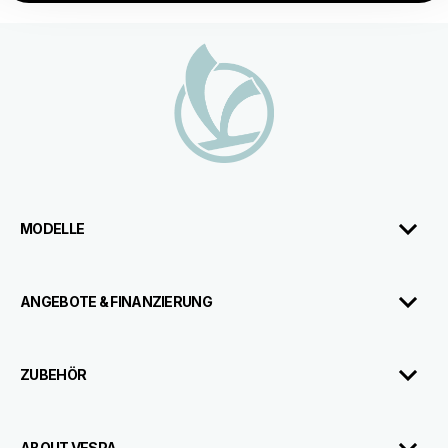
Footer
MODELLE
ANGEBOTE & FINANZIERUNG
ZUBEHÖR
ABOUT VESPA