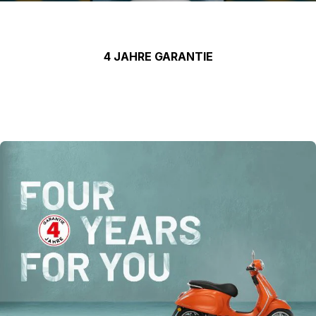
4 JAHRE GARANTIE