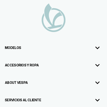
Pie de página
MODELOS
ACCESORIOS Y ROPA
ABOUT VESPA
SERVICIOS AL CLIENTE