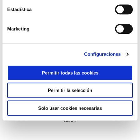
Estadística
Marketing
Configuraciones
Permitir todas las cookies
Permitir la selección
Solo usar cookies necesarias
Vespa Gts 310 Euro 5+
7.300 €