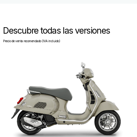
Descubre todas las versiones
Precio de venta recomendado (IVA incluido)