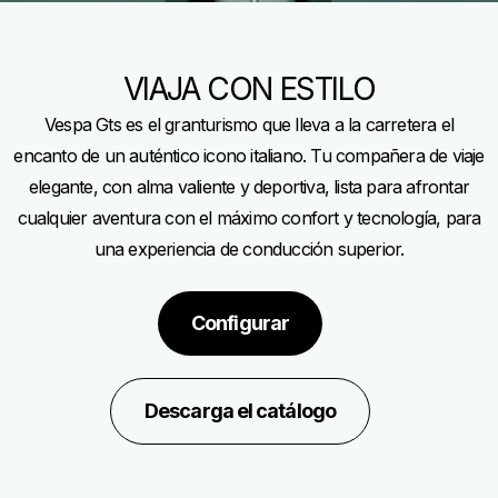
VIAJA CON ESTILO
Vespa Gts es el granturismo que lleva a la carretera el
encanto de un auténtico icono italiano. Tu compañera de viaje
elegante, con alma valiente y deportiva, lista para afrontar
cualquier aventura con el máximo confort y tecnología, para
una experiencia de conducción superior.
Configurar
Descarga el catálogo