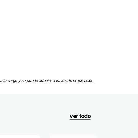
 tu cargo y se puede adquirir a través de la aplicación.
ver todo