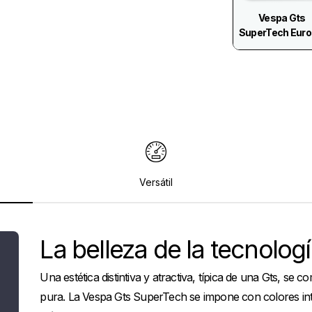
Vespa Gts
SuperTech Euro
Versátil
La belleza de la tecnolog
Una estética distintiva y atractiva, típica de una Gts, se 
pura. La Vespa Gts SuperTech se impone con colores int