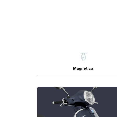
Magnética