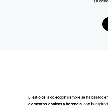
La colec
El estilo de la colección siempre se ha basado e
elementos icónicos y herencia
, con la inspirac