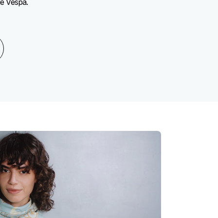
de Vespa.