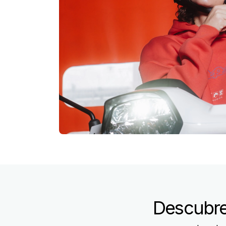
Descubre