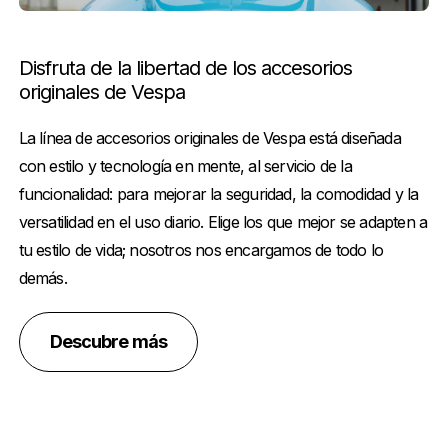
Disfruta de la libertad de los accesorios
originales de Vespa
La línea de accesorios originales de Vespa está diseñada
con estilo y tecnología en mente, al servicio de la
funcionalidad: para mejorar la seguridad, la comodidad y la
versatilidad en el uso diario. Elige los que mejor se adapten a
tu estilo de vida; nosotros nos encargamos de todo lo
demás.
Descubre más