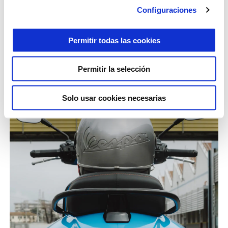
Configuraciones
Permitir todas las cookies
Permitir la selección
Solo usar cookies necesarias