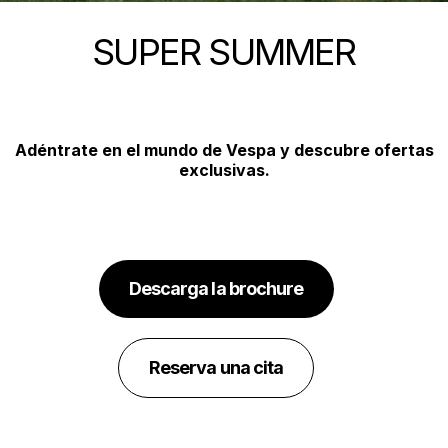
SUPER SUMMER
Adéntrate en el mundo de Vespa y descubre ofertas
exclusivas.
Descarga la brochure
Reserva una cita