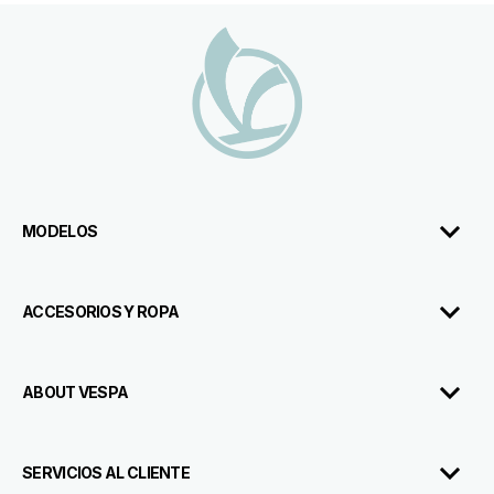
Pie de página
MODELOS
ACCESORIOS Y ROPA
ABOUT VESPA
SERVICIOS AL CLIENTE