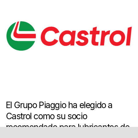
El Grupo Piaggio ha elegido a
Castrol como su socio
recomendado para lubricantes de