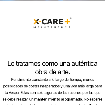
Lo tratamos como una auténtica
obra de arte.
Rendimiento constante a lo largo del tiempo, menos
posibilidades de costes inesperados y una vida más larga para
tu Vespa. Estas son solo algunas de las razones por las que
se debe realizar un
mantenimiento programado
. No esperes