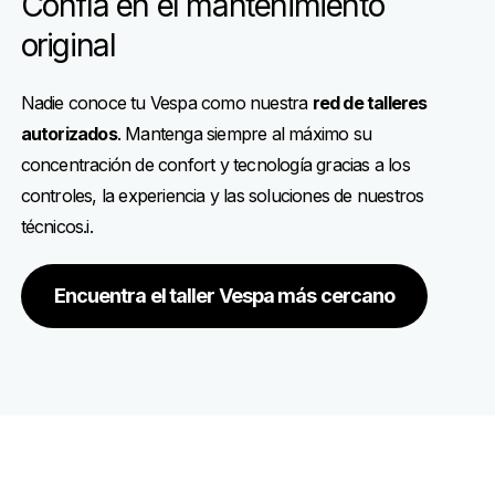
Confía en el mantenimiento
original
Nadie conoce tu Vespa como nuestra
red de talleres
autorizados
. Mantenga siempre al máximo su
concentración de confort y tecnología gracias a los
controles, la experiencia y las soluciones de nuestros
técnicos.i.
Encuentra el taller Vespa más cercano