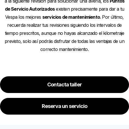
a la siguiente revisión para solucionar una avería, los
Puntos
de Servicio Autorizados
existen precisamente para dar a tu
Vespa los mejores
servicios de mantenimiento
. Por último,
recuerda realizar tus revisiones siguiendo los intervalos de
tiempo prescritos, aunque no hayas alcanzado el kilometraje
previsto, solo así podrás disfrutar de todas las ventajas de un
correcto mantenimiento.
Contacta taller
Reserva un servicio