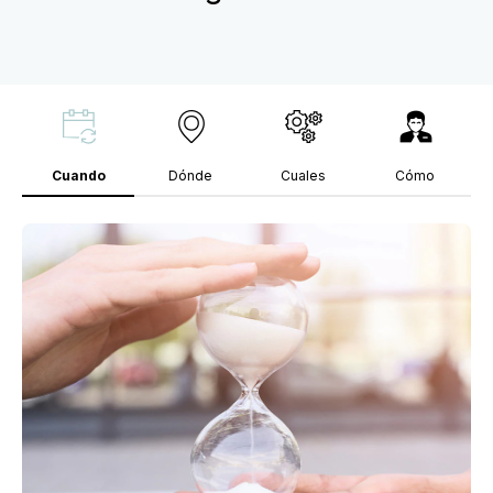
Cuando
Dónde
Cuales
Cómo