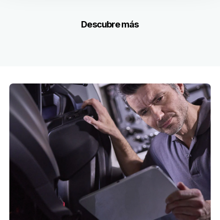
Descubre más