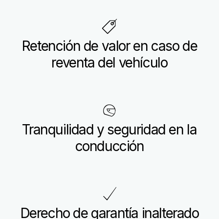
Retención de valor en caso de
reventa del vehículo
Tranquilidad y seguridad en la
conducción
Derecho de garantía inalterado