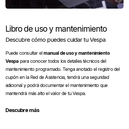
Libro de uso y mantenimiento
Descubre cómo puedes cuidar tu Vespa
Puede consultar el
manual de uso y mantenimiento
Vespa
para conocer todos los detalles técnicos del
mantenimiento programado. Tenga anotado el registro del
cupón en la Red de Asistencia, tendrá una seguridad
adicional y podrá documentar el mantenimiento que
mantendrá más alto el valor de tu Vespa.
Descubre más