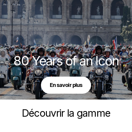
80 Years of an Icon
En savoir plus
Découvrir la gamme