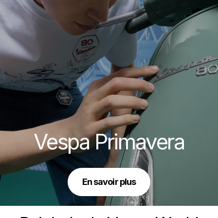
Vespa Primavera
En savoir plus