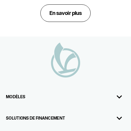
En savoir plus
Pied de page
MODÈLES
SOLUTIONS DE FINANCEMENT