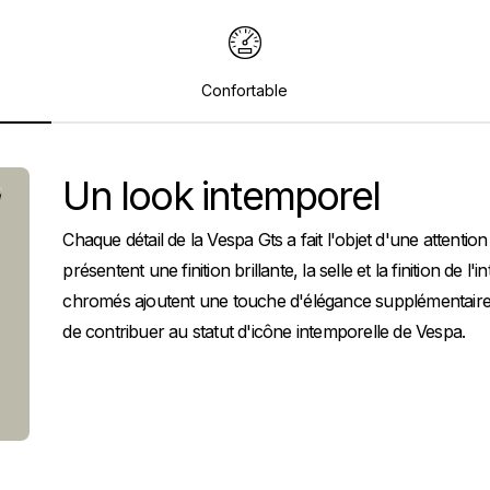
Confortable
Un look intemporel
Chaque détail de la Vespa Gts a fait l'objet d'une attention
présentent une finition brillante, la selle et la finition de l
chromés ajoutent une touche d'élégance supplémentaire e
de contribuer au statut d'icône intemporelle de Vespa.