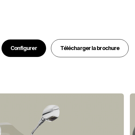
Configurer
Télécharger la brochure