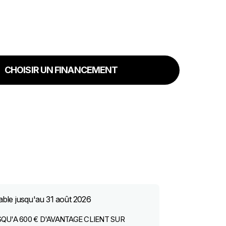
CHOISIR UN FINANCEMENT
able jusqu'au
31 août 2026
QU'A 600 € D'AVANTAGE CLIENT SUR