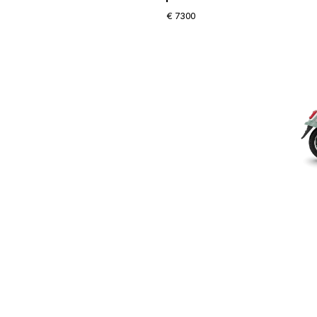
€ 7300