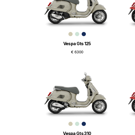
Vespa Gts 125
€ 6300
Vespa Gts 310