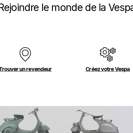
Rejoindre le monde de la Vesp
Trouver un revendeur
Créez votre Vespa