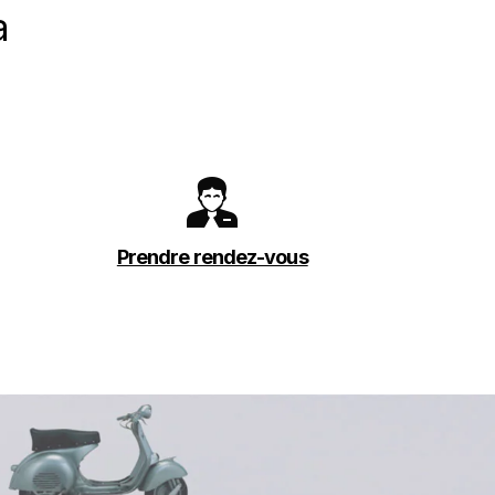
a
Prendre rendez-vous