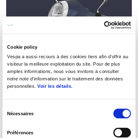
Cookie policy
Vespa a aussi recours à des cookies tiers afin d’offrir au
visiteur la meilleure exploitation du site. Pour de plus
amples informations, nous vous invitons à consulter
notre note d’information sur le traitement des données
personnelles.
Voir les détails
.
Sélection
Nécessaires
du
consentement
Préférences