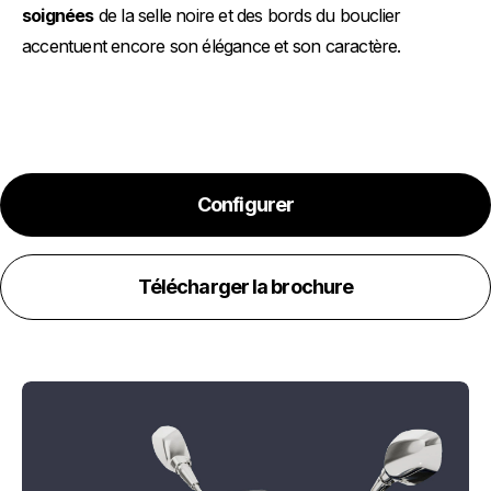
soignées
de la selle noire et des bords du bouclier
accentuent encore son élégance et son caractère.
Configurer
Télécharger la brochure