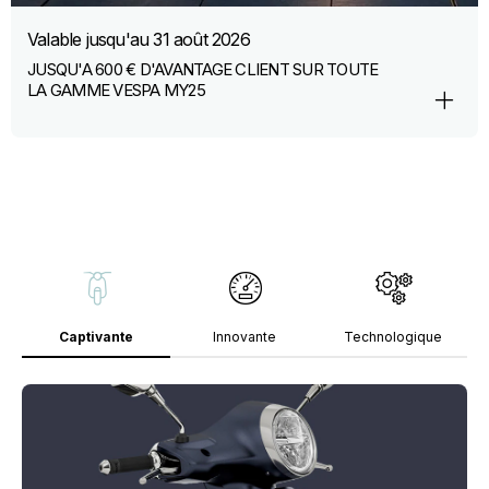
Valable jusqu'au
31 août 2026
JUSQU'A 600 € D'AVANTAGE CLIENT SUR TOUTE
LA GAMME VESPA MY25
Captivante
Innovante
Technologique