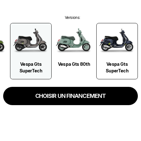
Versions
:
Vespa Gts
Vespa Gts
Vespa Gts 80th
SuperTech
SuperTech
CHOISIR UN FINANCEMENT