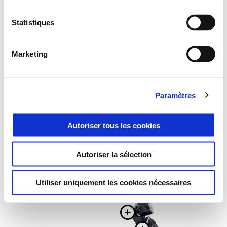
Statistiques
Marketing
Paramètres
Autoriser tous les cookies
Autoriser la sélection
Utiliser uniquement les cookies nécessaires
Plus d'info
Plus d'infor