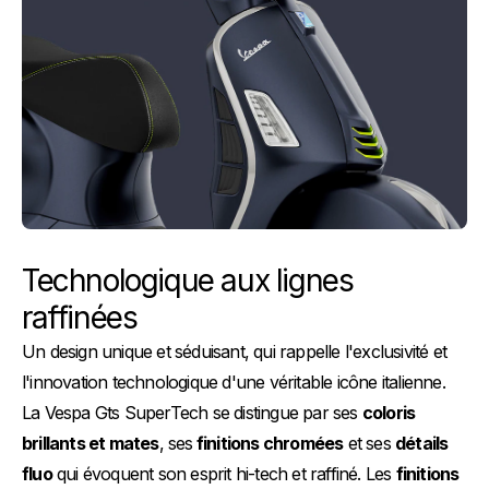
Technologique aux lignes
raffinées
Un design unique et séduisant, qui rappelle l'exclusivité et
l'innovation technologique d'une véritable icône italienne.
La Vespa Gts SuperTech se distingue par ses
coloris
brillants et mates
, ses
finitions chromées
et ses
détails
fluo
qui évoquent son esprit hi-tech et raffiné. Les
finitions