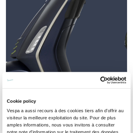
Cookie policy
Vespa a aussi recours à des cookies tiers afin d’offrir au
visiteur la meilleure exploitation du site. Pour de plus
amples informations, nous vous invitons à consulter
notre note d’information sur le traitement des données