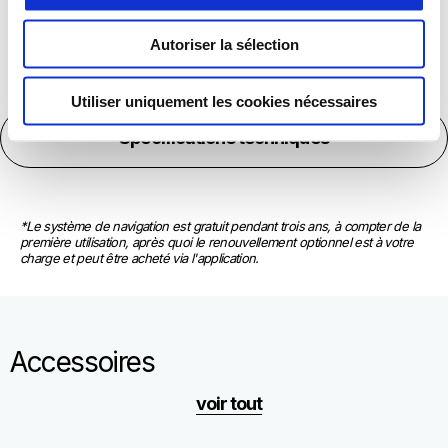
Autoriser la sélection
Utiliser uniquement les cookies nécessaires
Spécifications techniques
*Le système de navigation est gratuit pendant trois ans, à compter de la 
première utilisation, après quoi le renouvellement optionnel est à votre 
charge et peut être acheté via l'application.
Accessoires
voir tout