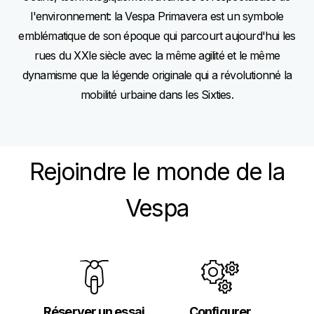
l'environnement: la Vespa Primavera est un symbole
emblématique de son époque qui parcourt aujourd'hui les
rues du XXIe siècle avec la même agilité et le même
dynamisme que la légende originale qui a révolutionné la
mobilité urbaine dans les Sixties.
Rejoindre le monde de la
Vespa
Réserver un essai
Configurer