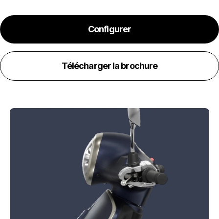
Configurer
Télécharger la brochure