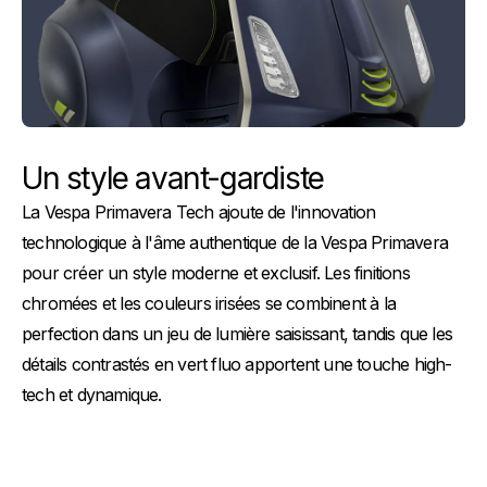
Un style avant-gardiste
La Vespa Primavera Tech ajoute de l'innovation
technologique à l'âme authentique de la Vespa Primavera
pour créer un style moderne et exclusif. Les finitions
chromées et les couleurs irisées se combinent à la
perfection dans un jeu de lumière saisissant, tandis que les
détails contrastés en vert fluo apportent une touche high-
tech et dynamique.