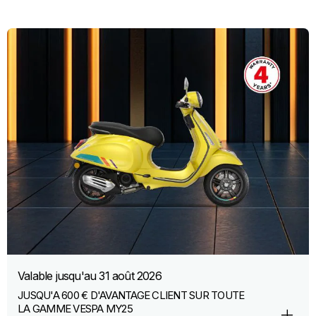
Valable jusqu'au
31 août 2026
JUSQU'A 600 € D'AVANTAGE CLIENT SUR TOUTE
LA GAMME VESPA MY25