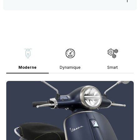
Moderne
Dynamique
Smart