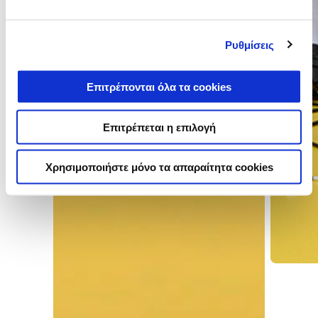
Ρυθμίσεις
Επιτρέπονται όλα τα cookies
Επιτρέπεται η επιλογή
Χρησιμοποιήστε μόνο τα απαραίτητα cookies