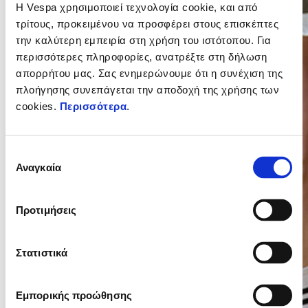
Η Vespa χρησιμοποιεί τεχνολογία cookie, και από
τρίτους, προκειμένου να προσφέρει στους επισκέπτες
την καλύτερη εμπειρία στη χρήση του ιστότοπου. Για
περισσότερες πληροφορίες, ανατρέξτε στη δήλωση
απορρήτου μας. Σας ενημερώνουμε ότι η συνέχιση της
πλοήγησης συνεπάγεται την αποδοχή της χρήσης των
cookies.
Περισσότερα
.
Επιλογή
Αναγκαία
συγκατάθεσης
Vespa
Προτιμήσεις
Στατιστικά
Εμπορικής προώθησης