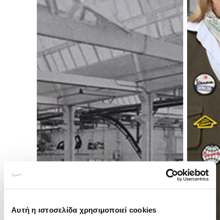
Αυτή η ιστοσελίδα χρησιμοποιεί cookies