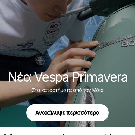
Νέα Vespa Primavera
Στα καταστήματα από τον Μάιο
Ανακάλυψε περισσότερα