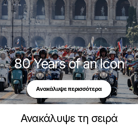
80 Years of an Icon
Ανακάλυψε περισσότερα
Ανακάλυψε τη σειρά