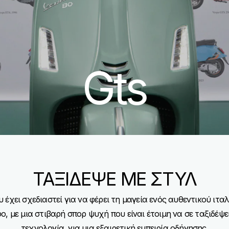
Gts
ΤΑΞΙΔΕΨΕ ΜΕ ΣΤΥΛ
ου έχει σχεδιαστεί για να φέρει τη μαγεία ενός αυθεντικού ιτ
, με μια στιβαρή σπορ ψυχή που είναι έτοιμη να σε ταξιδέψει 
τεχνολογία, για μια εξαιρετική εμπειρία οδήγησης.