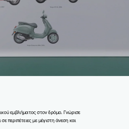
αλικού εμβλήματος στον δρόμο. Γνώρισε
σε περιπέτειες με μέγιστη άνεση και