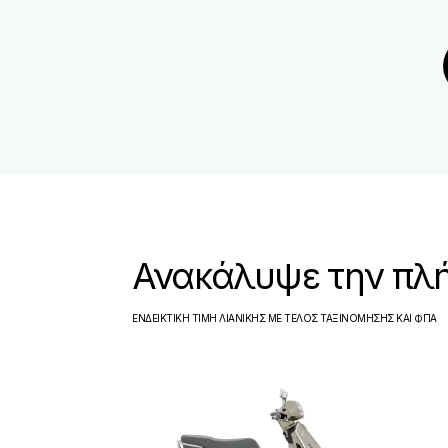
Ανακάλυψε την πλ
ΕΝΔΕΙΚΤΙΚΗ ΤΙΜΗ ΛΙΑΝΙΚΗΣ ΜΕ ΤΕΛΟΣ ΤΑΞΙΝΟΜΗΣΗΣ ΚΑΙ ΦΠΑ