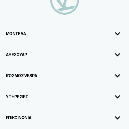
ΜΟΝΤΕΛΑ
ΑΞΕΣΟΥΑΡ
ΚΌΣΜΟΣ VESPA
ΥΠΗΡΕΣΙΕΣ
ΕΠΙΚΟΙΝΩΝΙΑ