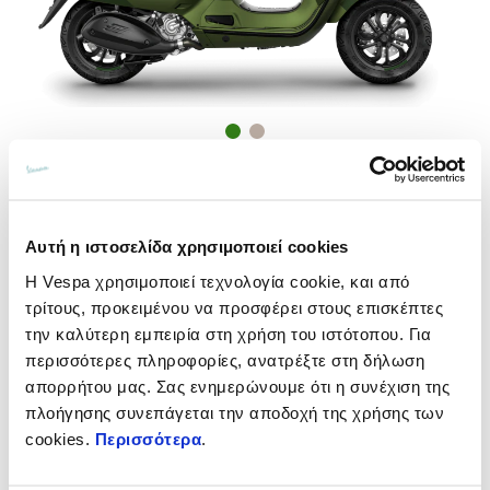
Vespa GTV 310
Αυτή η ιστοσελίδα χρησιμοποιεί cookies
Η Vespa χρησιμοποιεί τεχνολογία cookie, και από
τρίτους, προκειμένου να προσφέρει στους επισκέπτες
την καλύτερη εμπειρία στη χρήση του ιστότοπου. Για
περισσότερες πληροφορίες, ανατρέξτε στη δήλωση
απορρήτου μας. Σας ενημερώνουμε ότι η συνέχιση της
πλοήγησης συνεπάγεται την αποδοχή της χρήσης των
cookies.
Περισσότερα
.