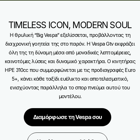
TIMELESS ICON, MODERN SOUL
Η θρυλική “Big Vespa” εξελίσσεται, προβάλλοντας τη
διαχρονική γοητεία της στο παρόν. Η Vespa Gtv εκφράζει
όλη της τη δύναμη μέσα από μοναδικές λεπτομέρειες,
καινοτόμες λύσεις και δυναμικό χαρακτήρα. Ο κινητήρας
HPE 310cc που συμμορφώνεται με τις προδιαγραφές Euro
5+, κάνει κάθε ταξίδι ευέλικτο και αποτελεσματικό,
ενισχύοντας παράλληλα το σπορ πνεύμα αυτού του
μοντέλου.
Διαμόρφωσε τη Vespa σου