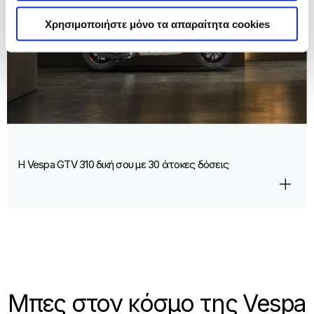
Χρησιμοποιήστε μόνο τα απαραίτητα cookies
Η Vespa GTV 310 δική σου με 30 άτοκες δόσεις
Μπες στον κόσμο της Vespa