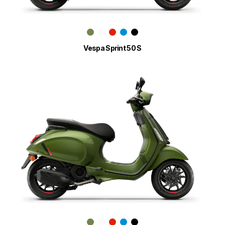
Vespa Sprint 50 S