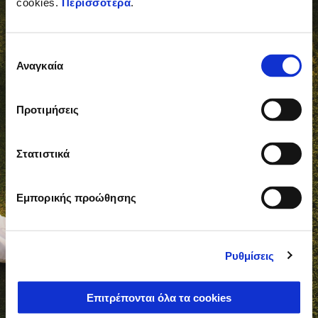
cookies.
Περισσότερα
.
Επιλογή
Αναγκαία
συγκατάθεσης
Προτιμήσεις
Στατιστικά
Εμπορικής προώθησης
Ρυθμίσεις
Επιτρέπονται όλα τα cookies