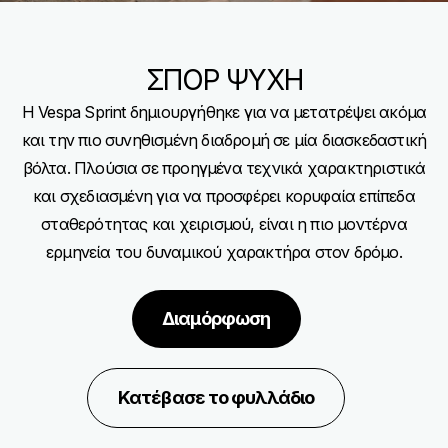
ΣΠΟΡ ΨΥΧΗ
Η Vespa Sprint δημιουργήθηκε για να μετατρέψει ακόμα
και την πιο συνηθισμένη διαδρομή σε μία διασκεδαστική
βόλτα. Πλούσια σε προηγμένα τεχνικά χαρακτηριστικά
και σχεδιασμένη για να προσφέρει κορυφαία επίπεδα
σταθερότητας και χειρισμού, είναι η πιο μοντέρνα
ερμηνεία του δυναμικού χαρακτήρα στον δρόμο.
Διαμόρφωση
Κατέβασε το φυλλάδιο