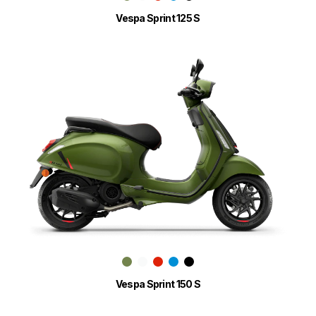
Vespa Sprint 125 S
Vespa Sprint 150 S