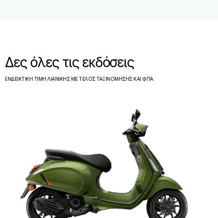
Δες όλες τις εκδόσεις
ΕΝΔΕΙΚΤΙΚΗ ΤΙΜΗ ΛΙΑΝΙΚΗΣ ΜΕ ΤΕΛΟΣ ΤΑΞΙΝΟΜΗΣΗΣ ΚΑΙ ΦΠΑ