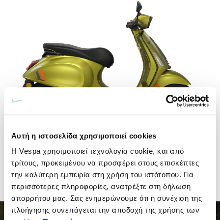
Αυτή η ιστοσελίδα χρησιμοποιεί cookies
Η Vespa χρησιμοποιεί τεχνολογία cookie, και από
τρίτους, προκειμένου να προσφέρει στους επισκέπτες
Vespa Sprint Elettrica 45 S
την καλύτερη εμπειρία στη χρήση του ιστότοπου. Για
περισσότερες πληροφορίες, ανατρέξτε στη δήλωση
απορρήτου μας. Σας ενημερώνουμε ότι η συνέχιση της
πλοήγησης συνεπάγεται την αποδοχή της χρήσης των