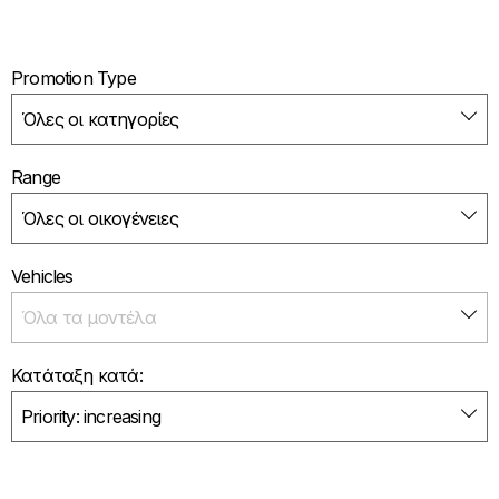
Promotion Type
Range
Vehicles
Κατάταξη κατά: