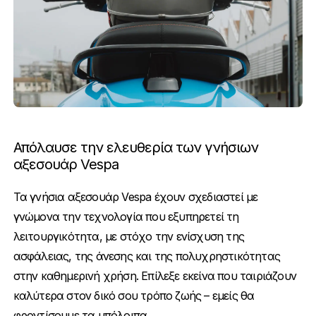
Απόλαυσε την ελευθερία των γνήσιων
αξεσουάρ Vespa
Τα γνήσια αξεσουάρ Vespa έχουν σχεδιαστεί με
γνώμονα την τεχνολογία που εξυπηρετεί τη
λειτουργικότητα, με στόχο την ενίσχυση της
ασφάλειας, της άνεσης και της πολυχρηστικότητας
στην καθημερινή χρήση. Επίλεξε εκείνα που ταιριάζουν
καλύτερα στον δικό σου τρόπο ζωής – εμείς θα
φροντίσουμε τα υπόλοιπα.