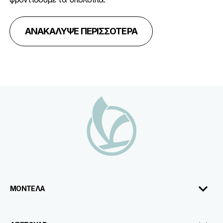
ΑΝΑΚΑΛΥΨΕ ΠΕΡΙΣΣΟΤΕΡΑ
Υποσέλιδο
ΜΟΝΤΕΛΑ