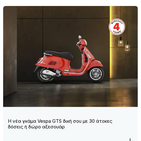
Η νέα γκάμα Vespa GTS δική σου με 30 άτοκες
δόσεις ή δώρο αξεσουάρ