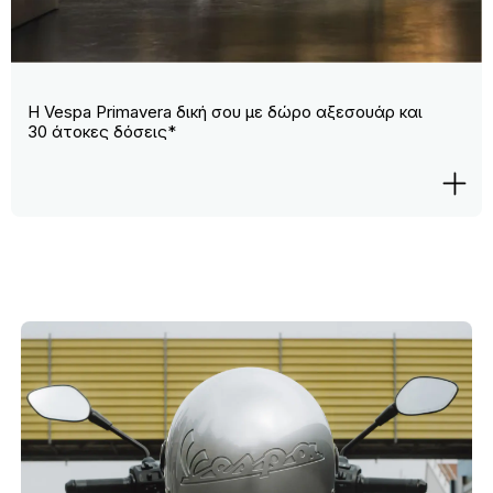
Η Vespa Primavera δική σου με δώρο αξεσουάρ και
30 άτοκες δόσεις*