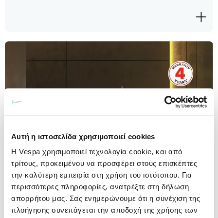
Αυτή η ιστοσελίδα χρησιμοποιεί cookies
Η Vespa χρησιμοποιεί τεχνολογία cookie, και από
τρίτους, προκειμένου να προσφέρει στους επισκέπτες
την καλύτερη εμπειρία στη χρήση του ιστότοπου. Για
περισσότερες πληροφορίες, ανατρέξτε στη δήλωση
απορρήτου μας. Σας ενημερώνουμε ότι η συνέχιση της
πλοήγησης συνεπάγεται την αποδοχή της χρήσης των