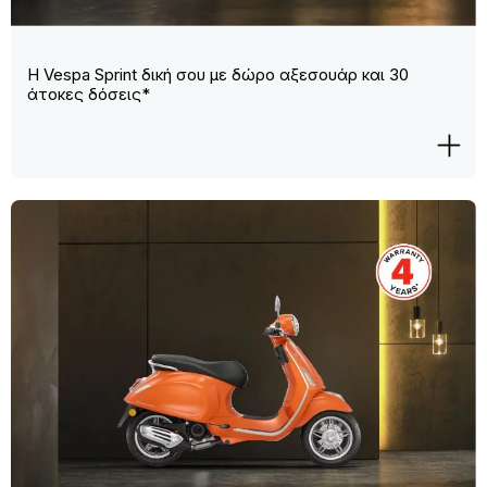
Η Vespa Sprint δική σου με δώρο αξεσουάρ και 30
άτοκες δόσεις*