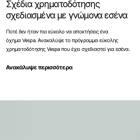
Σχέδια χρηματοδότησης
σχεδιασμένα με γνώμονα εσένα
Ποτέ δεν ήταν πιο εύκολο να αποκτήσεις ένα
όχημα Vespa. Ανακαλύψε το πρόγραμμα εύκολης
χρηματοδότησης Vespa που έχει σχεδιαστεί για εσένα.
Ανακάλυψε περισσότερα