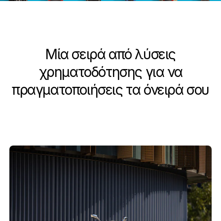
Μία σειρά από λύσεις
χρηματοδότησης για να
πραγματοποιήσεις τα όνειρά σου