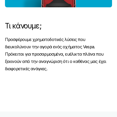
Τι κάνουμε;
Προσφέρουμε χρηματοδοτικές λύσεις που
διευκολύνουν την αγορά ενός οχήματος Vespa.
Πρόκειται για προσαρμοσμένα, ευέλικτα πλάνα που
ξεκινούν από την αναγνώριση ότι ο καθένας μας έχει
διαφορετικές ανάγκες.