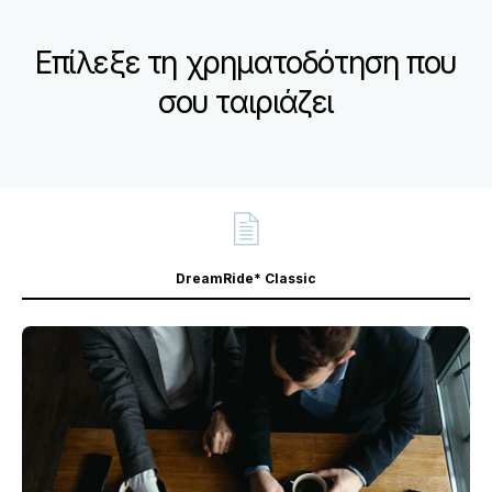
Επίλεξε τη χρηματοδότηση που
σου ταιριάζει
DreamRide* Classic