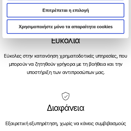
σχεδιασμένες μόνο για εσένα
Επιτρέπεται η επιλογή
Χρησιμοποιήστε μόνο τα απαραίτητα cookies
Ευκολία
Εύκολες στην κατανόηση χρηματοδοτικές υπηρεσίες, που
μπορούν να ζητηθούν γρήγορα με τη βοήθεια και την
υποστήριξη των αντιπροσώπων μας.
Διαφάνεια
Εξαιρετική εξυπηρέτηση, χωρίς να κάνεις συμβιβασμούς