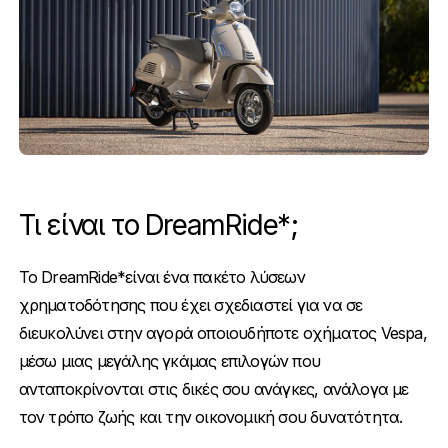
Τι είναι το DreamRide*;
Το DreamRide*είναι ένα πακέτο λύσεων
χρηματοδότησης που έχει σχεδιαστεί για να σε
διευκολύνει στην αγορά οποιουδήποτε οχήματος Vespa,
μέσω μιας μεγάλης γκάμας επιλογών που
ανταποκρίνονται στις δικές σου ανάγκες, ανάλογα με
τον τρόπο ζωής και την οικονομική σου δυνατότητα.