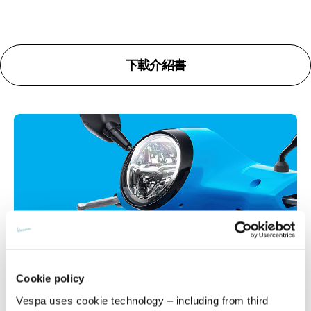
下載介紹書
Cookie policy
Vespa uses cookie technology – including from third