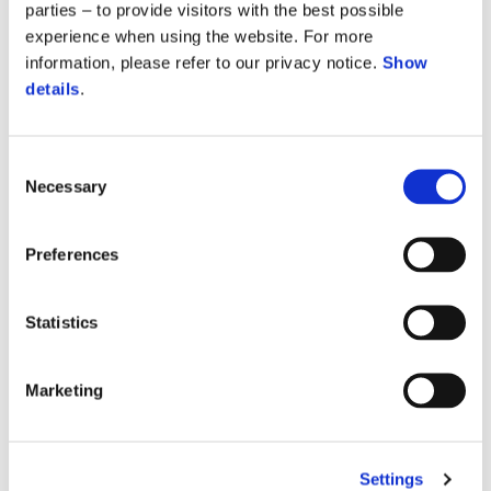
parties – to provide visitors with the best possible
experience when using the website. For more
information, please refer to our privacy notice.
Show
details
.
Consent
Necessary
Selection
Preferences
Statistics
Marketing
Settings