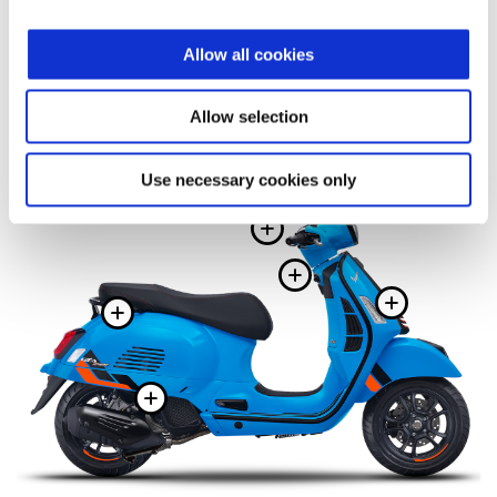
Allow all cookies
Allow selection
有關更多信
Use necessary cookies only
有關更多信息
有關更多信
有關
有關更多信息
有關更多信息