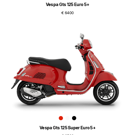
Vespa Gts 125 Euro 5+
€ 6400
Vespa Gts 125 Super Euro 5+