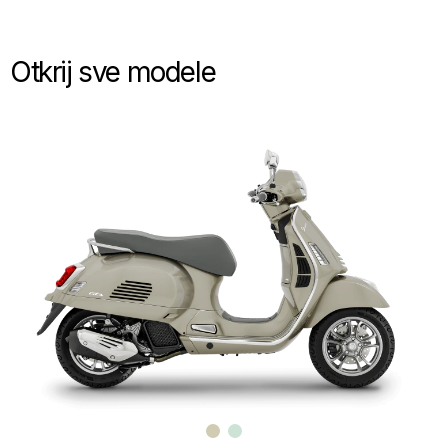
Otkrij sve modele