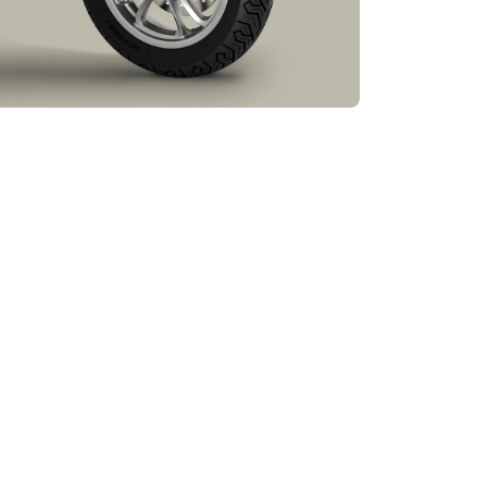
informacija o