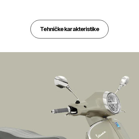
Tehničke karakteristike