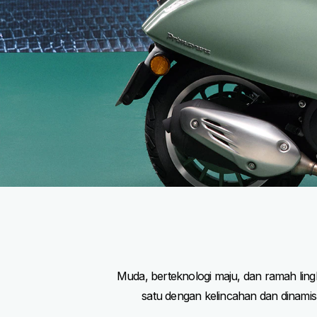
Muda, berteknologi maju, dan ramah ling
satu dengan kelincahan dan dinamis