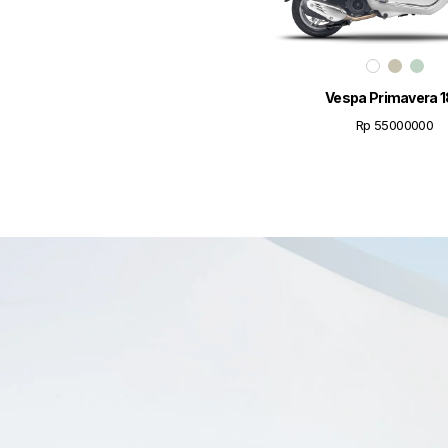
Vespa Primavera 
Rp 55000000