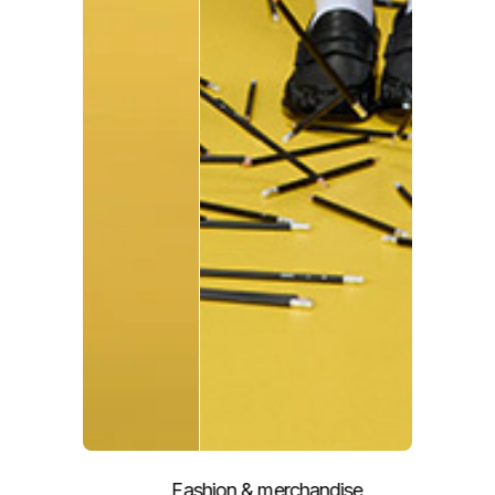
Fashion & merchandise