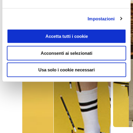
Impostazioni
Accetta tutti i cookie
Acconsenti ai selezionati
Usa solo i cookie necessari