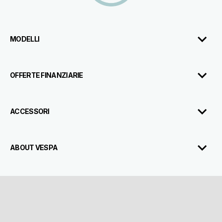
MODELLI
OFFERTE FINANZIARIE
ACCESSORI
ABOUT VESPA
SERVIZI AL CLIENTE
CONTATTI