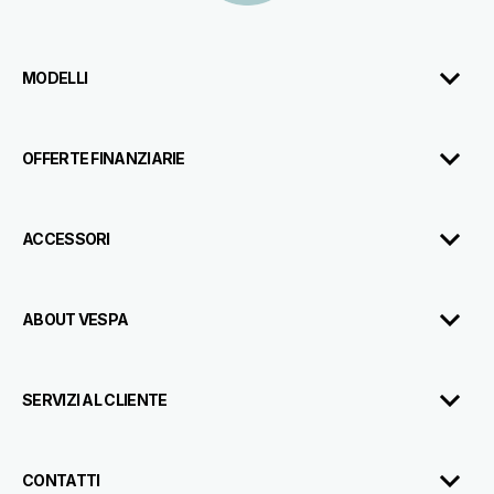
MODELLI
OFFERTE FINANZIARIE
ACCESSORI
ABOUT VESPA
SERVIZI AL CLIENTE
CONTATTI