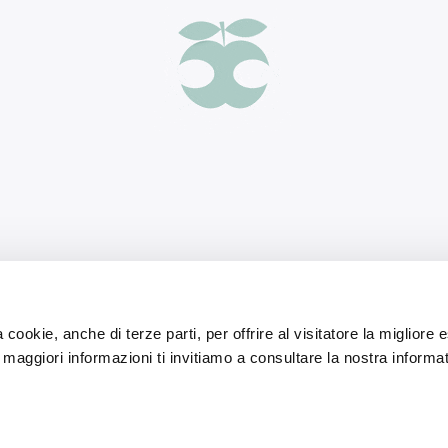
 cookie, anche di terze parti, per offrire al visitatore la migliore
r maggiori informazioni ti invitiamo a consultare la nostra informat