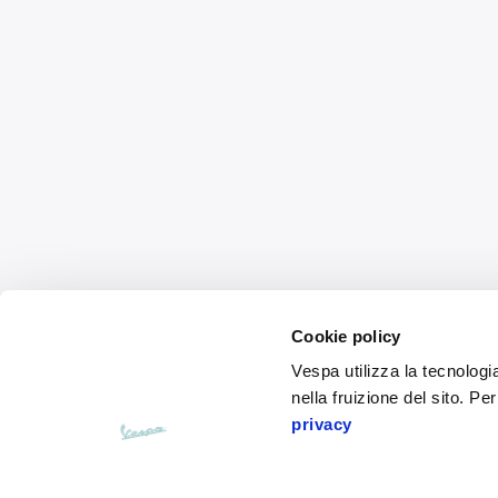
Cookie policy
Vespa utilizza la tecnologia
nella fruizione del sito. Pe
privacy