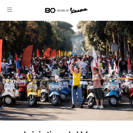
Vai al contenuto principale