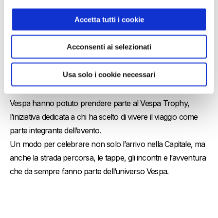
Accetta tutti i cookie
Acconsenti ai selezionati
Vespa Trophy
Usa solo i cookie necessari
I vespisti che hanno raggiunto Roma in sella alla propria
Vespa hanno potuto prendere parte al Vespa Trophy,
l’iniziativa dedicata a chi ha scelto di vivere il viaggio come
parte integrante dell’evento.
Un modo per celebrare non solo l’arrivo nella Capitale, ma
anche la strada percorsa, le tappe, gli incontri e l’avventura
che da sempre fanno parte dell’universo Vespa.