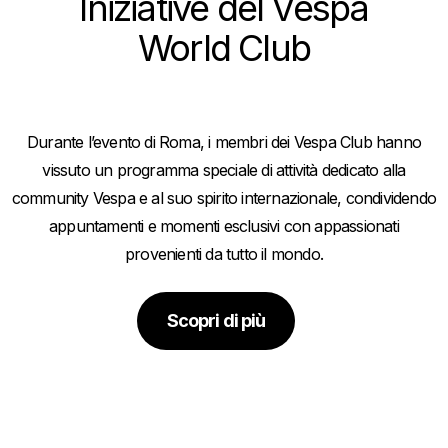
Iniziative del Vespa
World Club
Durante l’evento di Roma, i membri dei Vespa Club hanno
vissuto un programma speciale di attività dedicato alla
community Vespa e al suo spirito internazionale, condividendo
appuntamenti e momenti esclusivi con appassionati
provenienti da tutto il mondo.
Scopri di più