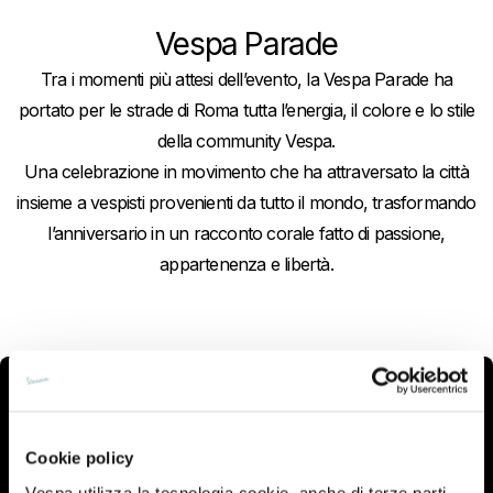
Vespa Parade
Tra i momenti più attesi dell’evento, la Vespa Parade ha
portato per le strade di Roma tutta l’energia, il colore e lo stile
della community Vespa.
Una celebrazione in movimento che ha attraversato la città
insieme a vespisti provenienti da tutto il mondo, trasformando
l’anniversario in un racconto corale fatto di passione,
appartenenza e libertà.
Cookie policy
Vespa utilizza la tecnologia cookie, anche di terze parti,