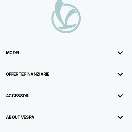
Piè di pagina
MODELLI
OFFERTE FINANZIARIE
ACCESSORI
ABOUT VESPA