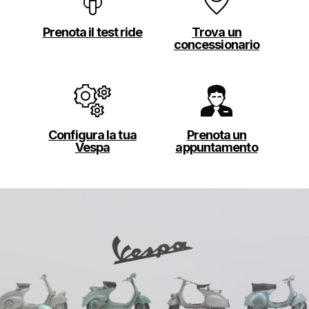
Prenota il test ride
Trova un
concessionario
Configura la tua
Prenota un
Vespa
appuntamento