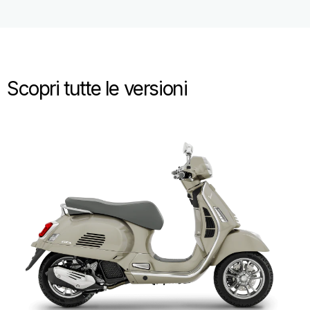
Scopri tutte le versioni