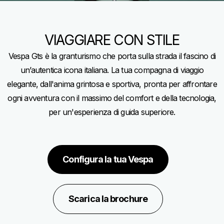
VIAGGIARE CON STILE
Vespa Gts è la granturismo che porta sulla strada il fascino di
un’autentica icona italiana. La tua compagna di viaggio
elegante, dall'anima grintosa e sportiva, pronta per affrontare
ogni avventura con il massimo del comfort e della tecnologia,
per un'esperienza di guida superiore.
Configura la tua Vespa
Scarica la brochure