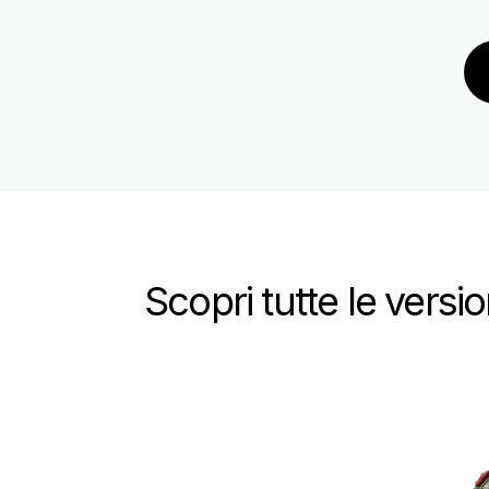
Scopri tutte le versio