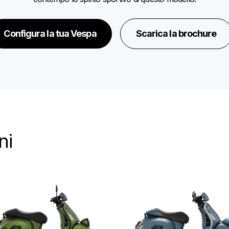
Configura la tua Vespa
Scarica la brochure
ni