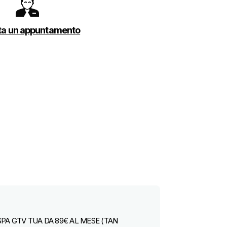
ta un appuntamento
PA GTV TUA DA 89€ AL MESE (TAN