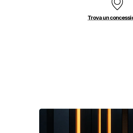
Trova un concessi