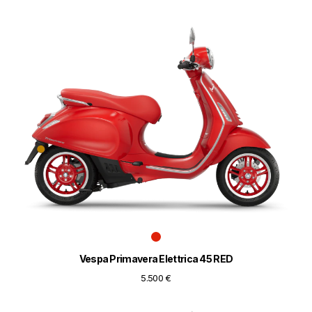
Vespa Primavera Elettrica 45 RED
5.500 €