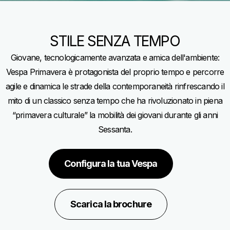
STILE SENZA TEMPO
Giovane, tecnologicamente avanzata e amica dell'ambiente:
Vespa Primavera è protagonista del proprio tempo e percorre
agile e dinamica le strade della contemporaneità rinfrescando il
mito di un classico senza tempo che ha rivoluzionato in piena
“primavera culturale” la mobilità dei giovani durante gli anni
Sessanta.
Configura la tua Vespa
Scarica la brochure