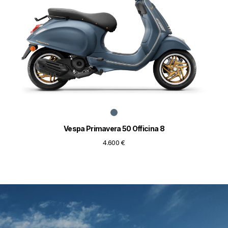
Vespa Primavera 50 Officina 8
4.600 €