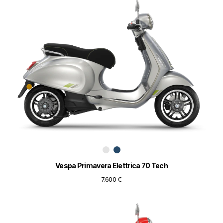
Vespa Primavera Elettrica 70 Tech
7.600 €