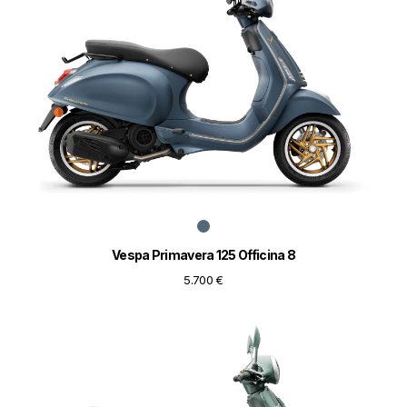
Vespa Primavera 125 Officina 8
5.700 €