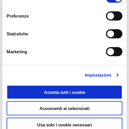
consenso
Preferenze
Statistiche
Vespa Primavera 150 S
5.600 €
Marketing
Impostazioni
Accetta tutti i cookie
Acconsenti ai selezionati
Usa solo i cookie necessari