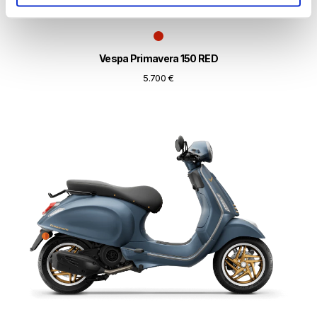
Vespa Primavera 150 RED
5.700 €