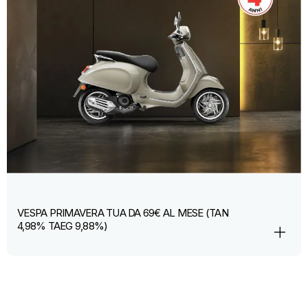
VESPA PRIMAVERA TUA DA 69€ AL MESE (TAN
4,98% TAEG 9,88%)