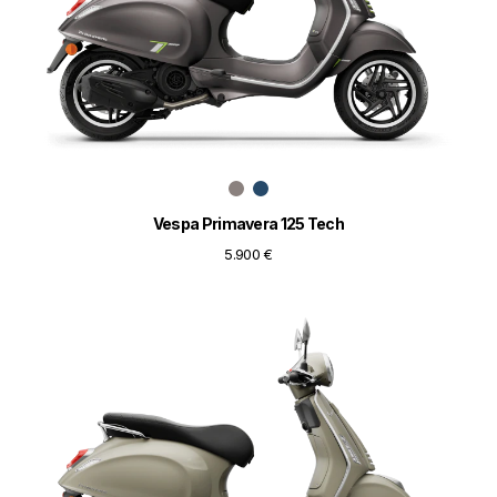
Vespa Primavera 125 Tech
5.900 €