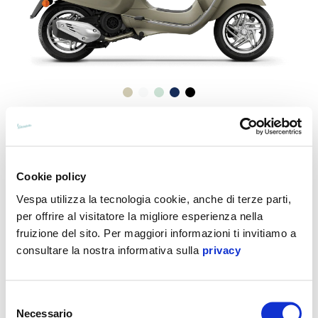
Vespa Primavera 150
5.500 €
Cookie policy
Vespa utilizza la tecnologia cookie, anche di terze parti,
per offrire al visitatore la migliore esperienza nella
fruizione del sito. Per maggiori informazioni ti invitiamo a
consultare la nostra informativa sulla
privacy
Selezione
Necessario
del