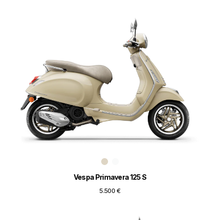
Vespa Primavera 125 S
5.500 €