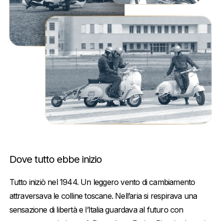
Dove tutto ebbe inizio
Tutto iniziò nel 1944. Un leggero vento di cambiamento
attraversava le colline toscane. Nell’aria si respirava una
sensazione di libertà e l’Italia guardava al futuro con