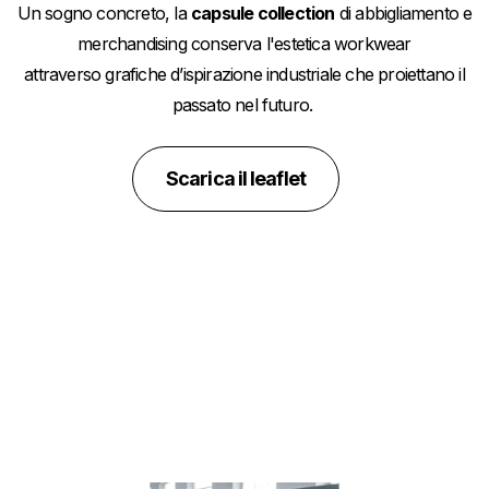
Un sogno concreto, la
capsule collection
di abbigliamento e
merchandising conserva l'estetica workwear
attraverso grafiche d’ispirazione industriale che proiettano il
passato nel futuro.
Scarica il leaflet