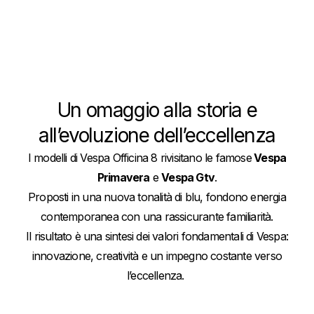
Un omaggio alla storia e
all’evoluzione dell’eccellenza
I modelli di Vespa Officina 8 rivisitano le famose
Vespa
Primavera
e
Vespa Gtv
.
Proposti in una nuova tonalità di blu, fondono energia
contemporanea con una rassicurante familiarità.
Il risultato è una sintesi dei valori fondamentali di Vespa:
innovazione, creatività e un impegno costante verso
l’eccellenza.