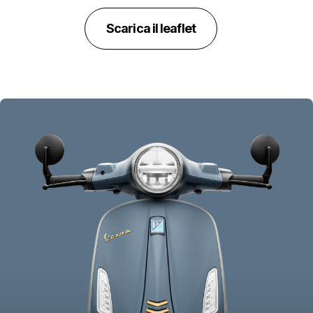
Scarica il leaflet