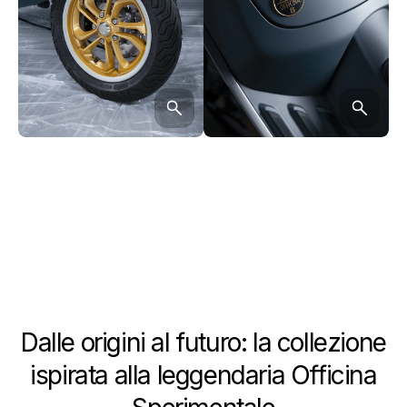
Dalle origini al futuro: la collezione
ispirata alla leggendaria Officina