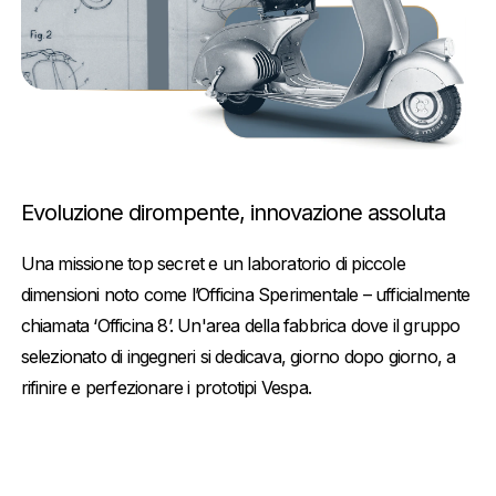
Evoluzione dirompente, innovazione assoluta
Una missione top secret e un laboratorio di piccole
dimensioni noto come l’Officina Sperimentale – ufficialmente
chiamata ‘Officina 8’. Un'area della fabbrica dove il gruppo
selezionato di ingegneri si dedicava, giorno dopo giorno, a
rifinire e perfezionare i prototipi Vespa.