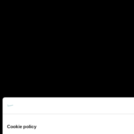
Cookie policy