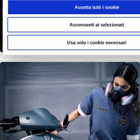
Accetta tutti i cookie
Acconsenti ai selezionati
Usa solo i cookie necessari