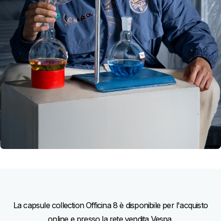
La capsule collection Officina 8 è disponibile per l'acquisto
online e presso la rete vendita Vespa.