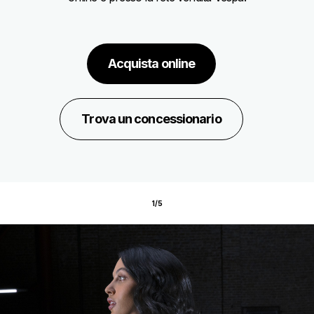
Acquista online
Trova un concessionario
1/5