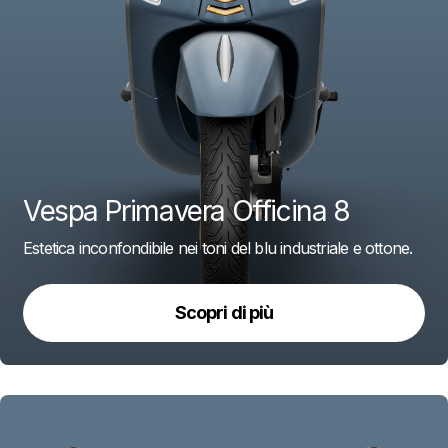
Vespa Primavera Officina 8
Estetica inconfondibile nei toni del blu industriale e ottone.
Scopri di più