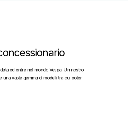
concessionario
a data ed entra nel mondo Vespa. Un nostro
re una vasta gamma di modelli tra cui poter