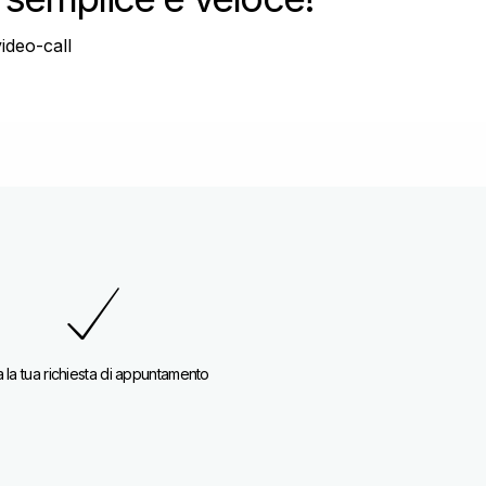
ideo-call
a la tua richiesta di appuntamento