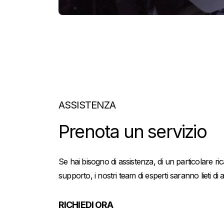
ASSISTENZA
Prenota un servizio
Se hai bisogno di assistenza, di un particolare ric
supporto, i nostri team di esperti saranno lieti di ai
RICHIEDI ORA