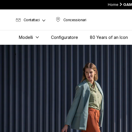
Home
GAM
Contattaci
Concessionari
Concessionari
Modelli
Configuratore
80 Years of an Icon