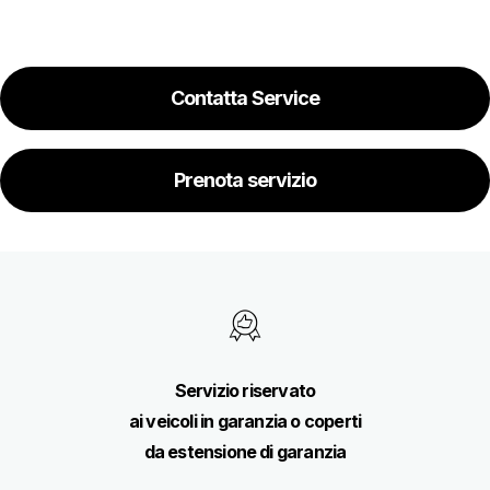
Contatta Service
Prenota servizio
Servizio riservato
ai veicoli in garanzia o coperti
da estensione di garanzia