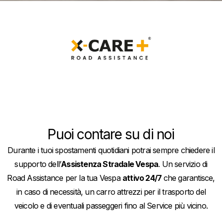
Puoi contare su di noi
Durante i tuoi spostamenti quotidiani potrai sempre chiedere il
supporto dell’
Assistenza Stradale Vespa
. Un servizio di
Road Assistance per la tua Vespa
attivo 24/7
che garantisce,
in caso di necessità, un carro attrezzi per il trasporto del
veicolo e di eventuali passeggeri fino al Service più vicino.