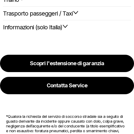
Trasporto passeggeri / Taxi
Informazioni (solo Italia)
Scopri l'estensione di garanzia
Contatta Service
*Qualora la richiesta del servizio di soccorso stradale sia a seguito di 
guasto derivante da incidente oppure causato con dolo, colpa grave, 
negligenza dell’acquirente e/o del conducente (a titolo esemplificativo 
e non esaustivo: foratura pneumatici, perdita o smarrimento chiavi, 