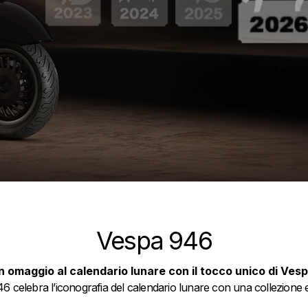
Vespa 946
n omaggio al calendario lunare con il tocco unico di Vesp
6 celebra l’iconografia del calendario lunare con una collezione e