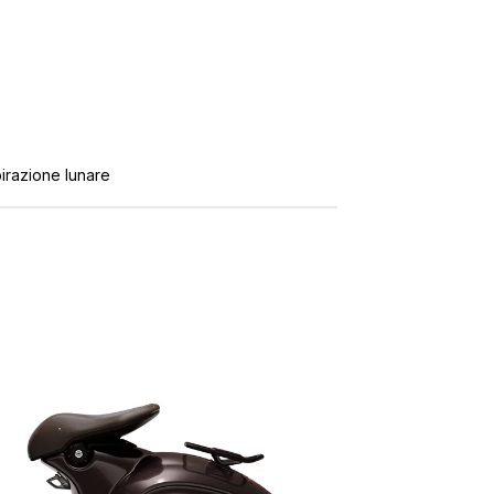
pirazione lunare