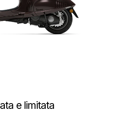
ta e limitata