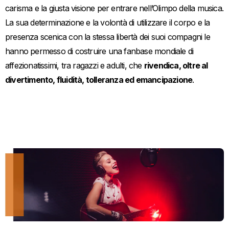
carisma e la giusta visione per entrare nell’Olimpo della musica.
La sua determinazione e la volontà di utilizzare il corpo e la
presenza scenica con la stessa libertà dei suoi compagni le
hanno permesso di costruire una fanbase mondiale di
affezionatissimi, tra ragazzi e adulti, che
rivendica, oltre al
divertimento, fluidità, tolleranza ed emancipazione
.