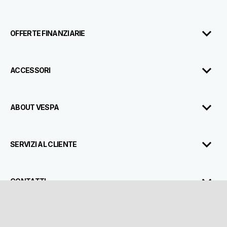
OFFERTE FINANZIARIE
ACCESSORI
ABOUT VESPA
SERVIZI AL CLIENTE
CONTATTI
CORPORATE