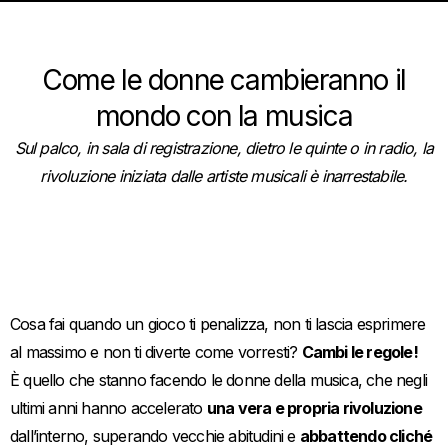
Come le donne cambieranno il
mondo con la musica
Sul palco, in sala di registrazione, dietro le quinte o in radio, la
rivoluzione iniziata dalle artiste musicali è inarrestabile.
Cosa fai quando un gioco ti penalizza, non ti lascia esprimere
al massimo e non ti diverte come vorresti?
Cambi le regole!
È quello che stanno facendo le donne della musica, che negli
ultimi anni hanno accelerato
una vera e propria rivoluzione
dall’interno, superando vecchie abitudini e
abbattendo cliché