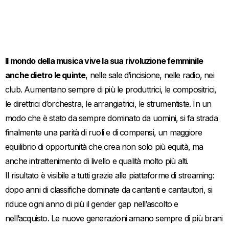
Il mondo della musica vive la sua rivoluzione femminile
anche dietro le quinte
, nelle sale d’incisione, nelle radio, nei
club. Aumentano sempre di più le produttrici, le compositrici,
le direttrici d’orchestra, le arrangiatrici, le strumentiste. In un
modo che è stato da sempre dominato da uomini, si fa strada
finalmente una parità di ruoli e di compensi, un maggiore
equilibrio di opportunità che crea non solo più equità, ma
anche intrattenimento di livello e qualità molto più alti.
Il risultato è visibile a tutti grazie alle piattaforme di streaming:
dopo anni di classifiche dominate da cantanti e cantautori, si
riduce ogni anno di più il gender gap nell’ascolto e
nell’acquisto. Le nuove generazioni amano sempre di più brani