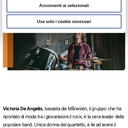
Acconsenti ai selezionati
Usa solo i cookie necessari
Victoria De Angelis
, bassista dei Måneskin, il gruppo che ha
riportato di moda tra i giovanissimi il rock, è la vera leader della
popolare band. Unica donna del quartetto, è lei ad avere il