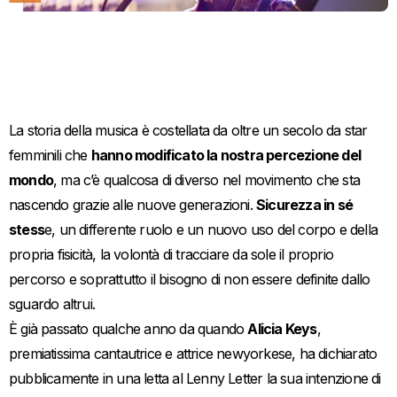
La storia della musica è costellata da oltre un secolo da star
femminili che
hanno modificato la nostra percezione del
mondo
, ma c’è qualcosa di diverso nel movimento che sta
nascendo grazie alle nuove generazioni.
Sicurezza in sé
stess
e, un differente ruolo e un nuovo uso del corpo e della
propria fisicità, la volontà di tracciare da sole il proprio
percorso e soprattutto il bisogno di non essere definite dallo
sguardo altrui.
È già passato qualche anno da quando
Alicia Keys
,
premiatissima cantautrice e attrice newyorkese, ha dichiarato
pubblicamente in una letta al Lenny Letter la sua intenzione di