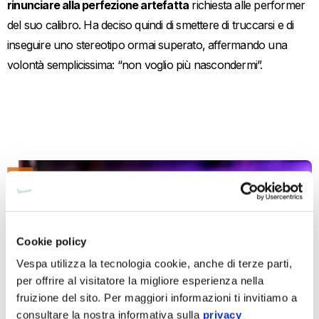
rinunciare alla perfezione artefatta
richiesta alle performer
del suo calibro. Ha deciso quindi di smettere di truccarsi e di
inseguire uno stereotipo ormai superato, affermando una
volontà semplicissima: “non voglio più nascondermi”.
Cookie policy
Vespa utilizza la tecnologia cookie, anche di terze parti,
per offrire al visitatore la migliore esperienza nella
fruizione del sito. Per maggiori informazioni ti invitiamo a
consultare la nostra informativa sulla
privacy