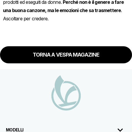
prodotti ed eseguiti da donne.
Perché non è il genere a fare
una buona canzone, ma le emozioni che sa trasmettere
.
Ascoltare per credere.
TORNA A VESPA MAGAZINE
Piè di pagina
MODELLI