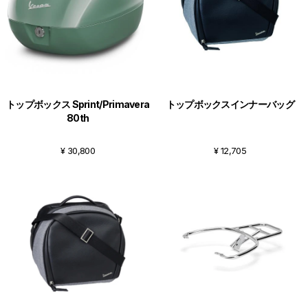
トップボックス Sprint/Primavera
トップボックスインナーバッグ
80th
¥ 30,800
¥ 12,705