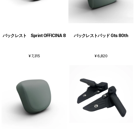
バックレスト Sprint OFFICINA 8
バックレストパッド Gts 80th
¥ 7,315
¥ 6,820