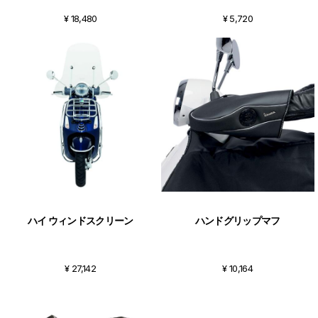
¥ 18,480
¥ 5,720
ハイ ウィンドスクリーン
ハンドグリップマフ
¥ 27,142
¥ 10,164