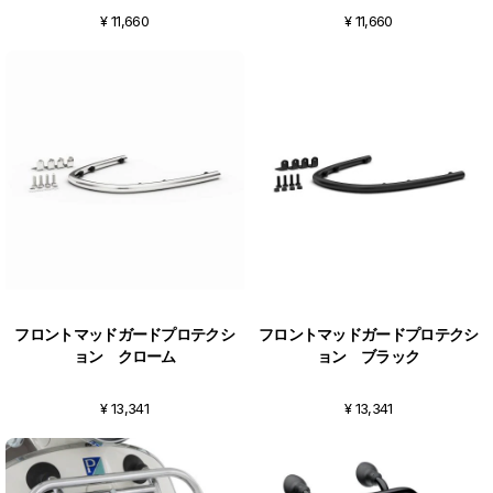
¥ 11,660
¥ 11,660
フロントマッドガードプロテクシ
フロントマッドガードプロテクシ
ョン クローム
ョン ブラック
¥ 13,341
¥ 13,341