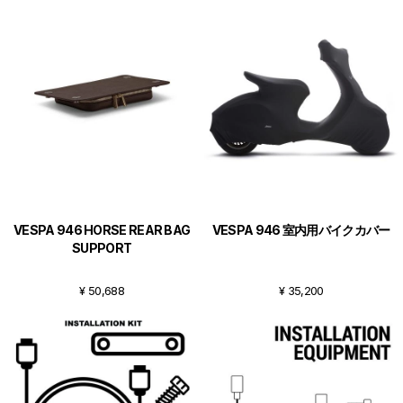
VESPA 946 HORSE REAR BAG
VESPA 946 室内用バイクカバー
SUPPORT
¥ 50,688
¥ 35,200