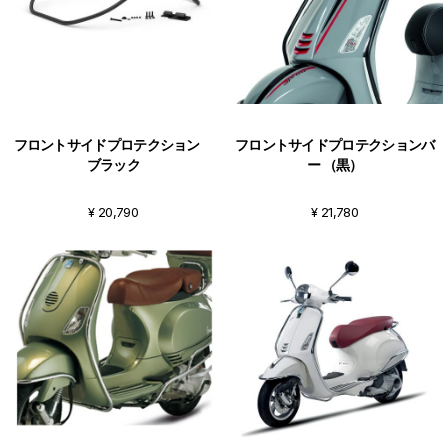
フロントサイドプロテクション
フロントサイドプロテクションバ
ブラック
ー （黒）
¥ 20,790
¥ 21,780