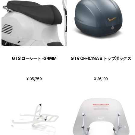
GTS ローシート -24MM
GTV OFFICINA 8 トップボックス
¥ 35,750
¥ 36,190