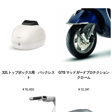
32Lトップボックス用 バックレス
GTS マッドガードプロテクション
ト
クローム
¥ 10,450
¥ 13,341