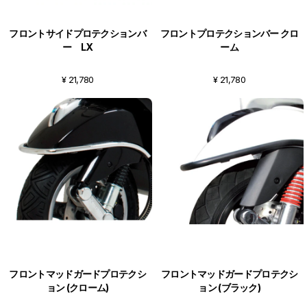
フロントサイドプロテクションバ
フロントプロテクションバー クロ
ー LX
ーム
¥ 21,780
¥ 21,780
フロントマッドガードプロテクシ
フロントマッドガードプロテクシ
ョン (クローム)
ョン (ブラック)