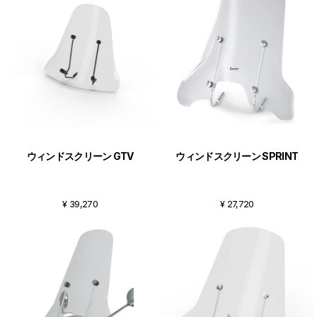
ウィンドスクリーン GTV
ウィンドスクリーン SPRINT
¥ 39,270
¥ 27,720