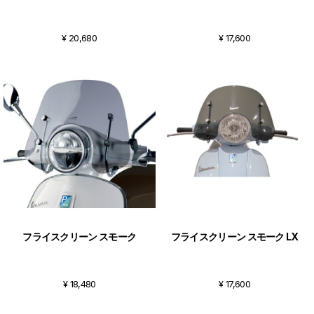
¥ 20,680
¥ 17,600
フライスクリーン スモーク
フライスクリーン スモーク LX
¥ 18,480
¥ 17,600