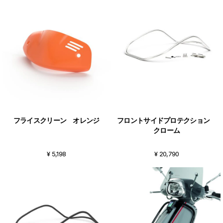
フライスクリーン オレンジ
フロントサイドプロテクション
クローム
¥ 5,198
¥ 20,790