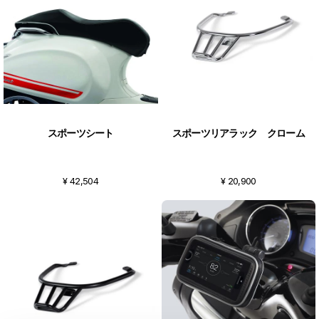
スポーツシート
スポーツリアラック クローム
¥ 42,504
¥ 20,900