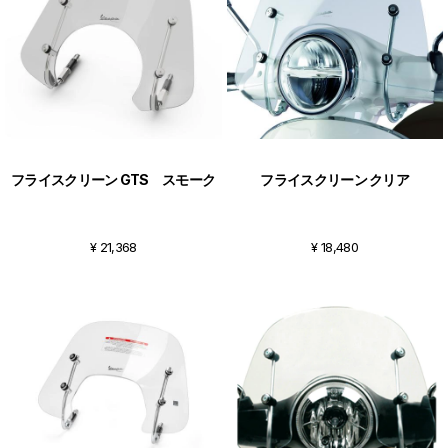
フライスクリーン GTS スモーク
フライスクリーン クリア
¥ 21,368
¥ 18,480