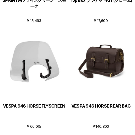
SPRINT用フライスクリーン スモ
Top Box ブラケットKIT (クローム)
ーク
¥ 18,493
¥ 17,600
VESPA 946 HORSE FLYSCREEN
VESPA 946 HORSE REAR BAG
¥ 66,015
¥ 140,800