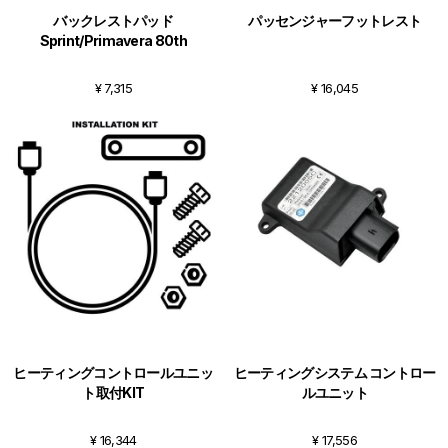
バックレストパッド
パッセンジャーフットレスト
Sprint/Primavera 80th
¥ 7,315
¥ 16,045
ヒーティングコントロールユニッ
ヒーティングシステム コントロー
ト取付KIT
ルユニット
¥ 16,344
¥ 17,556