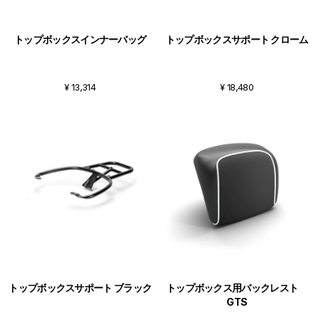
トップボックスインナーバッグ
トップボックスサポート クローム
¥ 13,314
¥ 18,480
トップボックスサポート ブラック
トップボックス用バックレスト
GTS