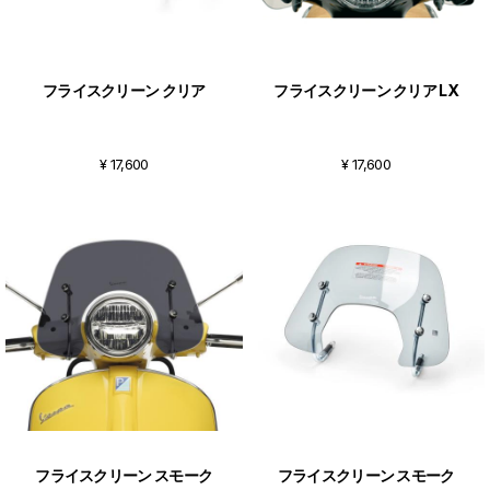
フライスクリーン クリア
フライスクリーン クリア LX
¥ 17,600
¥ 17,600
フライスクリーン スモーク
フライスクリーン スモーク