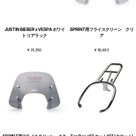
JUSTIN BIEBER x VESPA ホワイ
SPRINT用フライスクリーン クリ
ト リアラック
ア
¥ 31,350
¥ 18,493