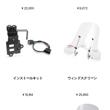
¥ 22,000
¥ 9,072
インストールキット
ウィンドスクリーン
¥ 10,164
¥ 25,850