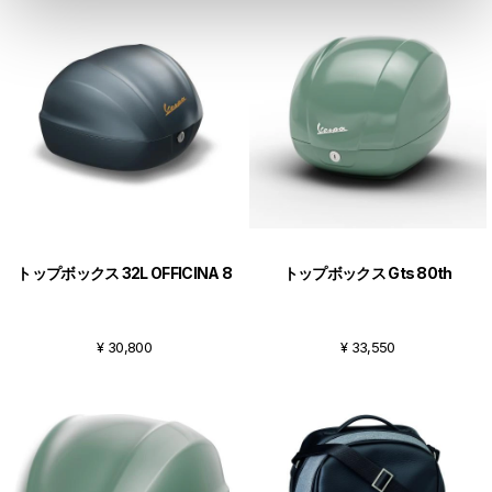
トップボックス 32L OFFICINA 8
トップボックス Gts 80th
¥ 30,800
¥ 33,550