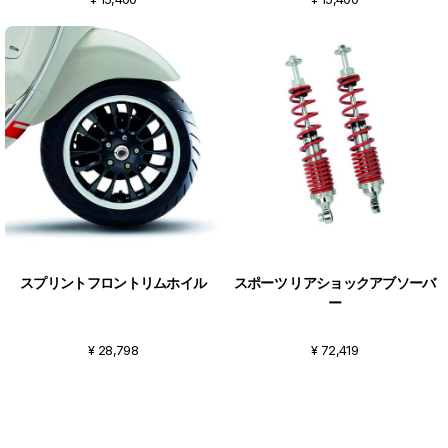
スプリントフロントリムホイル
スポーツ リアショックアブソーバ
ー
¥ 28,798
¥ 72,419