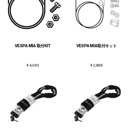
VESPA MIA 取付KIT
VESPA MIA取付キット
¥ 4,043
¥ 2,896