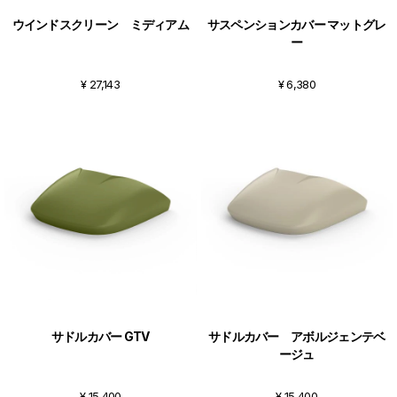
ウインドスクリーン ミディアム
サスペンションカバー マットグレ
ー
¥ 27,143
¥ 6,380
サドルカバー GTV
サドルカバー アボルジェンテベ
ージュ
¥ 15,400
¥ 15,400