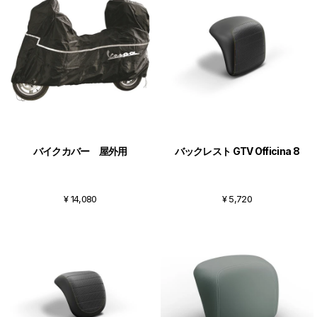
バイクカバー 屋外用
バックレスト GTV Officina 8
¥ 14,080
¥ 5,720