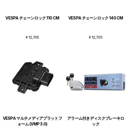
VESPA チェーンロック 110 CM
VESPA チェーンロック 140 CM
¥ 12,705
¥ 12,705
VESPA マルチメディアプラットフ
アラーム付きディスクブレーキロ
ォーム (VMP 3.0)
ック