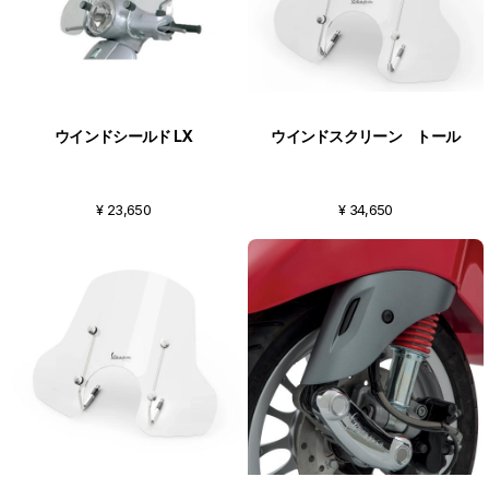
ウインドシールド LX
ウインドスクリーン トール
¥ 23,650
¥ 34,650