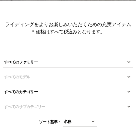
ライディングをよりお楽しみいただくための充実アイテム
＊価格はすべて税込みとなります。
ソート基準：