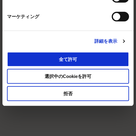
マーケティング
詳細を表示
全て許可
選択中のCookieを許可
拒否