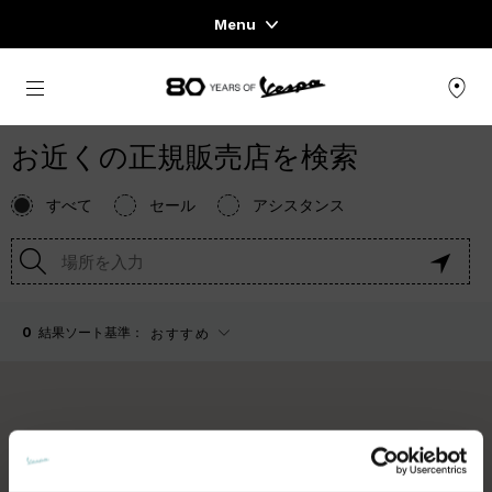
Menu
Home
メインコンテンツへ
スクーターページ
ウェア＆ライフスタイル
エキスペリエンス
CONCEPT STORE