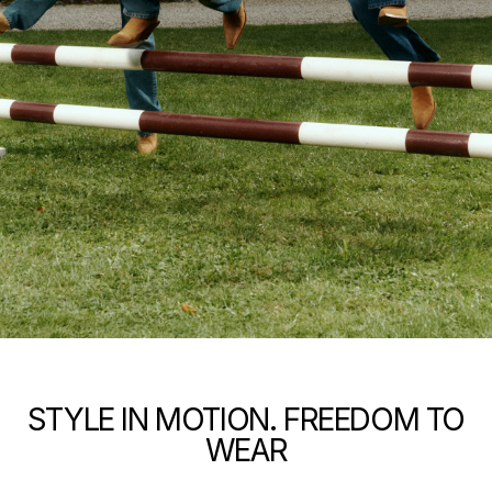
STYLE IN MOTION. FREEDOM TO
WEAR