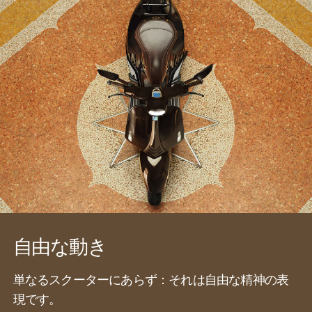
自由な動き
単なるスクーターにあらず：それは自由な精神の表
現です。