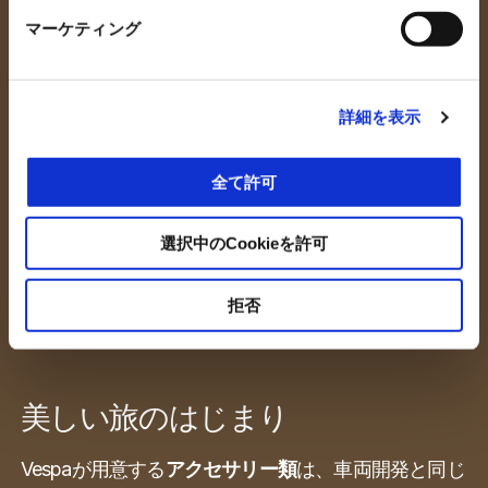
マーケティング
詳細を表示
全て許可
選択中のCookieを許可
拒否
美しい旅のはじまり
Vespaが用意する
アクセサリー類
は、車両開発と同じ