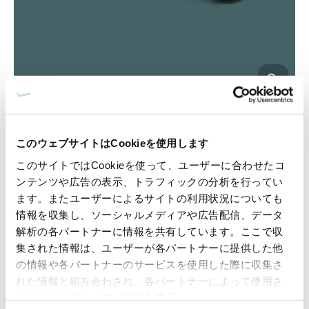
このウェブサイトはCookieを使用します
このサイトではCookieを使って、ユーザーに合わせたコ
ンテンツや広告の表示、トラフィックの分析を行ってい
ます。またユーザーによるサイトの利用状況についても
情報を収集し、ソーシャルメディアや広告配信、データ
解析の各パートナーに情報を共有しています。ここで収
集された情報は、ユーザーが各パートナーに提供した他
の情報や各パートナーのサービスを使用した際に収集さ
れた情報と組み合わされ、各パートナーによって使用さ
れることがあります。
詳細を表示