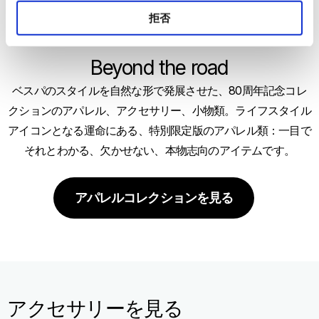
拒否
Beyond the road
ベスパのスタイルを自然な形で発展させた、80周年記念コレ
クションのアパレル、アクセサリー、小物類。ライフスタイル
アイコンとなる運命にある、特別限定版のアパレル類：一目で
それとわかる、欠かせない、本物志向のアイテムです。
アパレルコレクションを見る
アクセサリーを見る