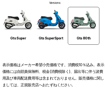
Versions
:
Gts 80th
Gts Super
Gts SuperSport
表示価格はメーカー希望小売価格です。消費税10％込み。表示
価格には自賠責保険料、税金(消費税除く)、届出等に伴う諸費
用及び車両配送費用等は含まれておりません。販売価格に関し
ましては、正規販売店へおたずねください。