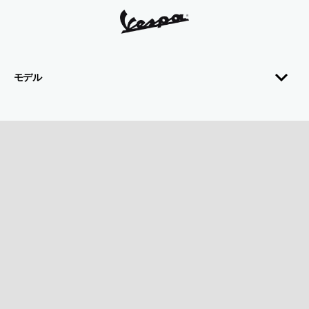
フッター
モデル
アクセサリー
ベスパワールド
カスタマーサービス
お問い合わせ