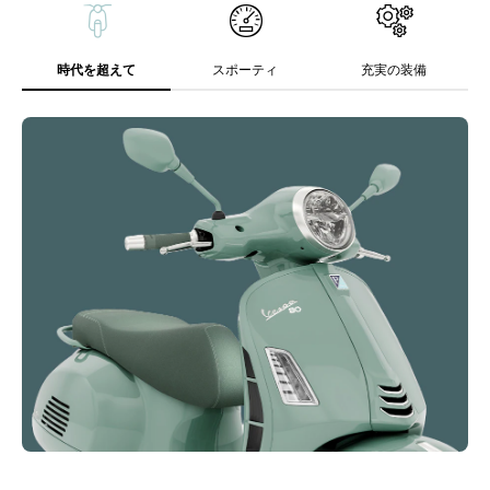
時代を超えて
スポーティ
充実の装備