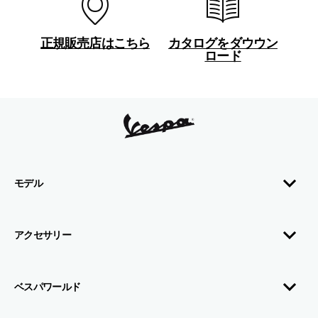
正規販売店はこちら
カタログをダウウン
ロード
フッター
モデル
アクセサリー
ベスパワールド