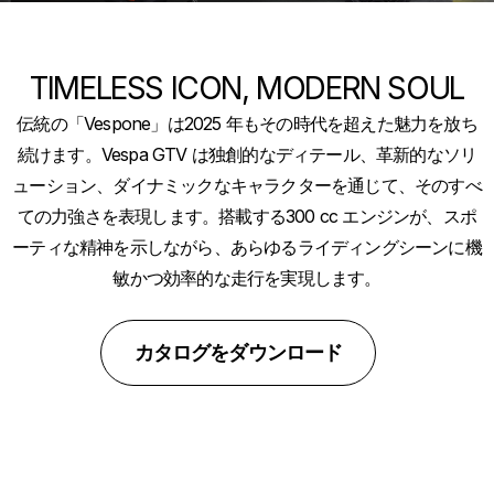
TIMELESS ICON, MODERN SOUL
伝統の「Vespone」は2025 年もその時代を超えた魅力を放ち
続けます。Vespa GTV は独創的なディテール、革新的なソリ
ューション、ダイナミックなキャラクターを通じて、そのすべ
ての力強さを表現します。搭載する300 cc エンジンが、スポ
ーティな精神を示しながら、あらゆるライディングシーンに機
敏かつ効率的な走行を実現します。
カタログをダウンロード