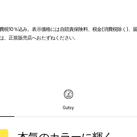
費税10％込み。表示価格には自賠責保険料、税金(消費税除く)、
は、正規販売店へおたずねください。
Gutsy