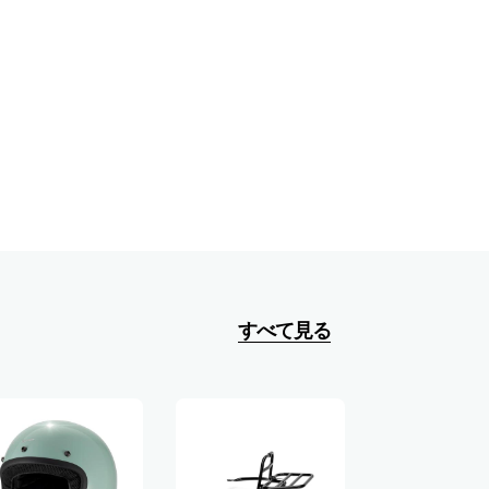
すべて見る