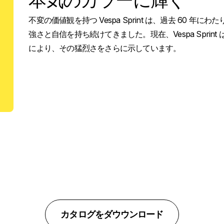
本気のカラーに輝く
不変の価値観を持つ Vespa Sprint は、過去 60 
強さと自信を持ち続けてきました。現在、Vespa Spri
により、その猛烈さをさらに示しています。
カタログをダウウンロード