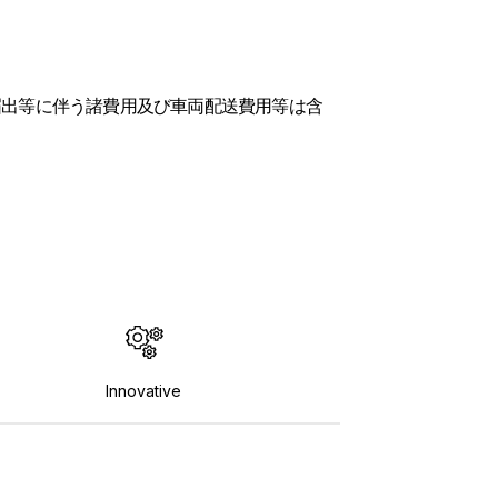
届出等に伴う諸費用及び車両配送費用等は含
Innovative