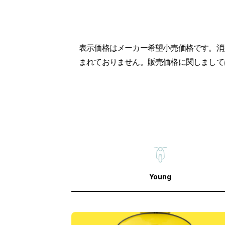
表示価格はメーカー希望小売価格です。消
まれておりません。販売価格に関しまして
Young