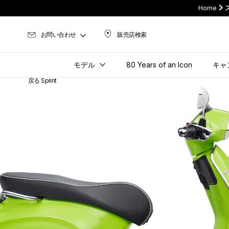
Home
お問い合わせ
販売店検索
販売店検索
モデル
80 Years of an Icon
キャ
戻る Sprint