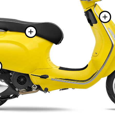
詳細情報
詳細情報