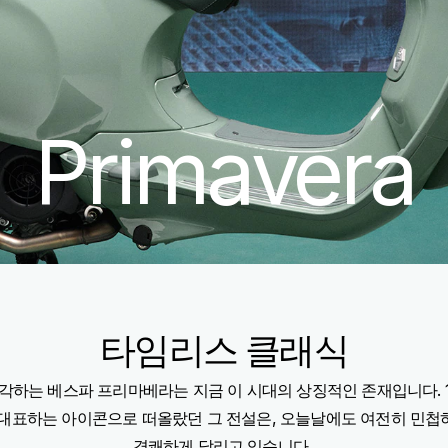
Primavera
타임리스 클래식
각하는 베스파 프리마베라는 지금 이 시대의 상징적인 존재입니다. 19
 대표하는 아이콘으로 떠올랐던 그 전설은, 오늘날에도 여전히 민첩
경쾌하게 달리고 있습니다.