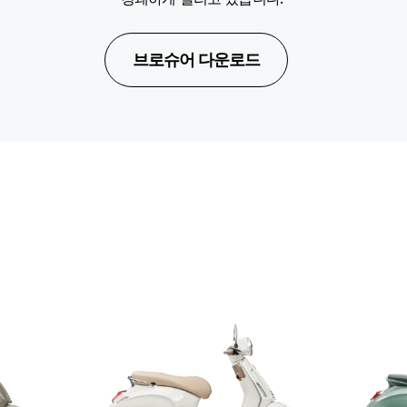
브로슈어 다운로드