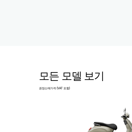
모든 모델 보기
권장소매가격 (VAT 포함)