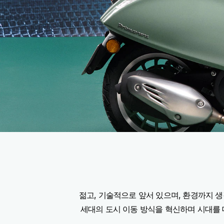
젊고, 기술적으로 앞서 있으며, 환경까지 생
세대의 도시 이동 방식을 혁신하며 시대를