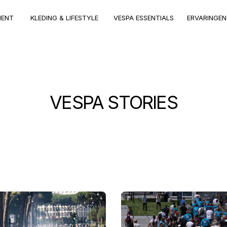
MENT
KLEDING & LIFESTYLE
VESPA ESSENTIALS
ERVARINGEN
VESPA STORIES