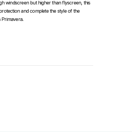
igh windscreen but higher than flyscreen, this
 protection and complete the style of the
a Primavera.