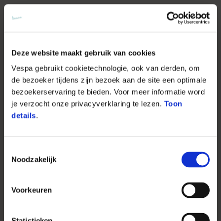
Deze website maakt gebruik van cookies
Vespa gebruikt cookietechnologie, ook van derden, om
de bezoeker tijdens zijn bezoek aan de site een optimale
bezoekerservaring te bieden. Voor meer informatie word
je verzocht onze privacyverklaring te lezen.
Toon
details
.
Toestemmingsselectie
Noodzakelijk
Voorkeuren
Statistieken