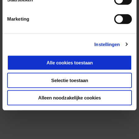
Marketing
Instellingen
Alle cookies toestaan
Selectie toestaan
Alleen noodzakelijke cookies