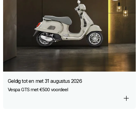
Geldig tot en met
31 augustus 2026
Vespa GTS met €500 voordeel