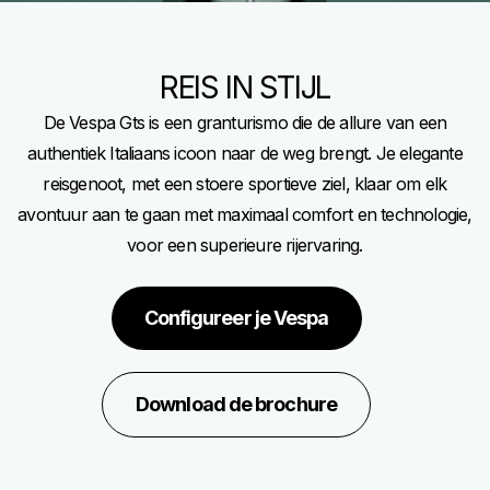
REIS IN STIJL
De Vespa Gts is een granturismo die de allure van een
authentiek Italiaans icoon naar de weg brengt. Je elegante
reisgenoot, met een stoere sportieve ziel, klaar om elk
avontuur aan te gaan met maximaal comfort en technologie,
voor een superieure rijervaring.
Configureer je Vespa
Download de brochure