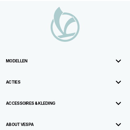
Voettekst
MODELLEN
ACTIES
ACCESSOIRES & KLEDING
ABOUT VESPA