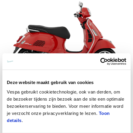
Deze website maakt gebruik van cookies
Vespa gebruikt cookietechnologie, ook van derden, om
Vespa Gts Super 310
de bezoeker tijdens zijn bezoek aan de site een optimale
€ 8.150
bezoekerservaring te bieden. Voor meer informatie word
je verzocht onze privacyverklaring te lezen.
Toon
details
.