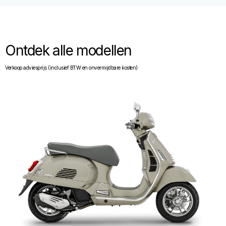
Ontdek alle modellen
Verkoop adviesprijs (inclusief BTW en onvermijdbare kosten)