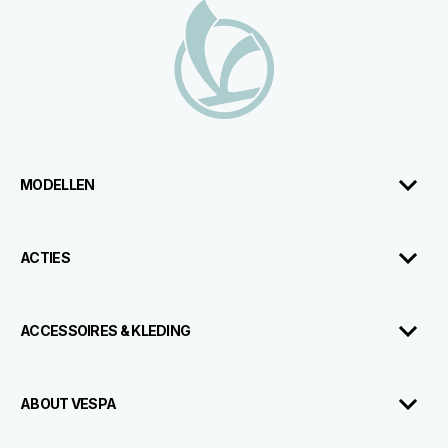
Voettekst
MODELLEN
ACTIES
ACCESSOIRES & KLEDING
ABOUT VESPA