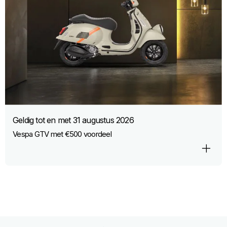
Geldig tot en met
31 augustus 2026
Vespa GTV met €500 voordeel