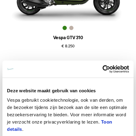
Vespa GTV 310
€ 8.250
Deze website maakt gebruik van cookies
Vespa gebruikt cookietechnologie, ook van derden, om
de bezoeker tijdens zijn bezoek aan de site een optimale
bezoekerservaring te bieden. Voor meer informatie word
je verzocht onze privacyverklaring te lezen.
Toon
details
.