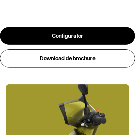
Configurator
Download de brochure