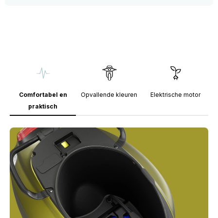
Comfortabel en
Opvallende kleuren
Elektrische motor
praktisch