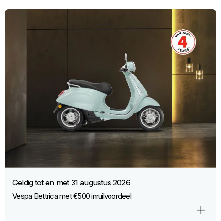
Geldig tot en met
31 augustus 2026
Vespa Elettrica met €500 inruilvoordeel