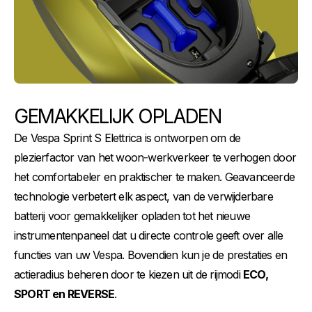
GEMAKKELIJK OPLADEN
De Vespa Sprint S Elettrica is ontworpen om de
plezierfactor van het woon-werkverkeer te verhogen door
het comfortabeler en praktischer te maken. Geavanceerde
technologie verbetert elk aspect, van de verwijderbare
batterij voor gemakkelijker opladen tot het nieuwe
instrumentenpaneel dat u directe controle geeft over alle
functies van uw Vespa. Bovendien kun je de prestaties en
actieradius beheren door te kiezen uit de rijmodi
ECO,
SPORT en REVERSE
.