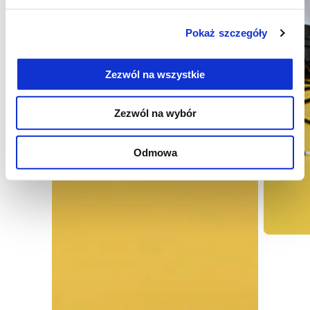
Pokaż szczegóły
Zezwól na wszystkie
Zezwól na wybór
Odmowa