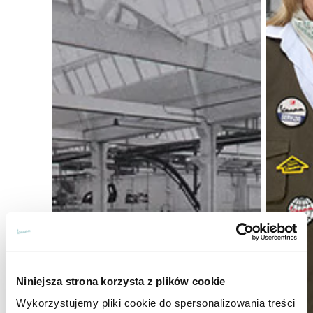
Niniejsza strona korzysta z plików cookie
Wykorzystujemy pliki cookie do spersonalizowania treści